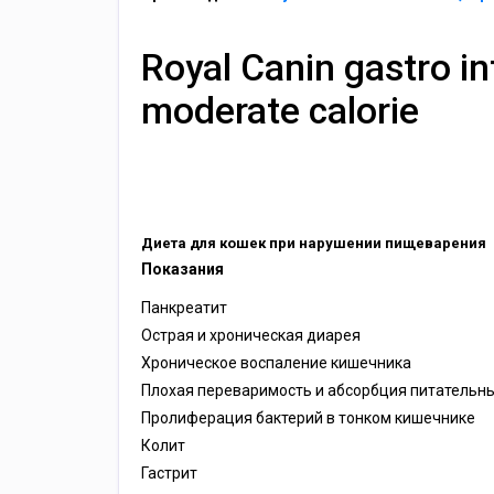
Royal Canin gastro in
moderate calorie
Диета для кошек при нарушении пищеварения
Показания
Панкреатит
Острая и хроническая диарея
Хроническое воспаление кишечника
Плохая переваримость и абсорбция питательн
Пролиферация бактерий в тонком кишечнике
Колит
Гастрит