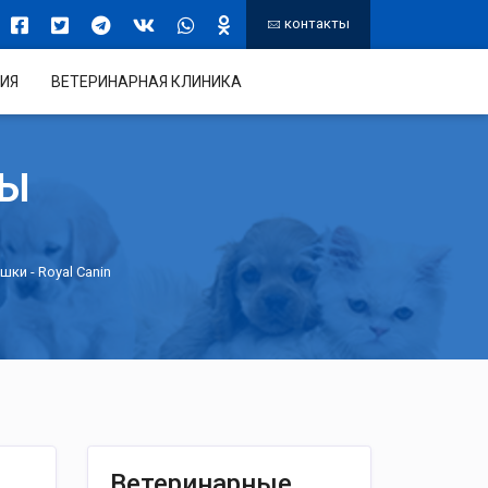
контакты
ИЯ
ВЕТЕРИНАРНАЯ КЛИНИКА
ТЫ
ошки
- Royal Canin
Ветеринарные