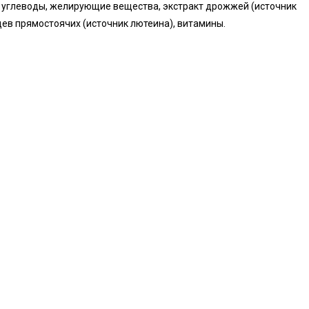
ир, углеводы, желирующие вещества, экстракт дрожжей (источник
ев прямостоячих (источник лютеина), витамины.