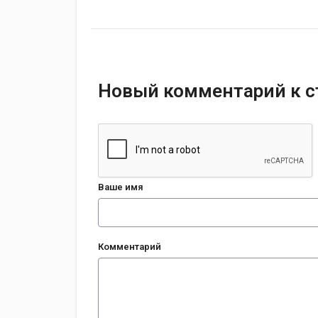
Новый комментарий к с
Ваше имя
Комментарий