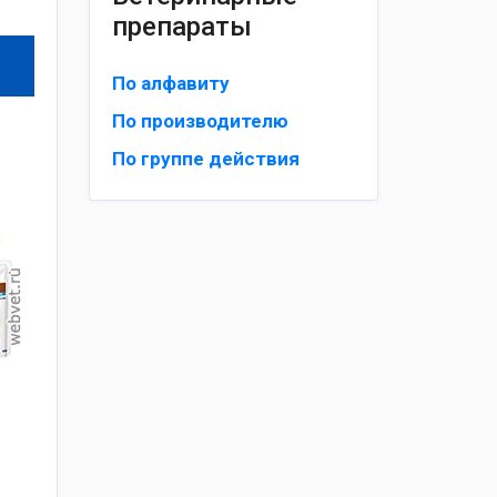
препараты
По алфавиту
По производителю
По группе действия