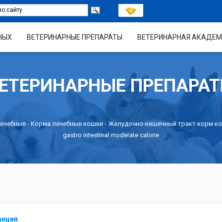
НЫХ
ВЕТЕРИНАРНЫЕ ПРЕПАРАТЫ
ВЕТЕРИНАРНАЯ АКАДЕМ
ЕТЕРИНАРНЫЕ ПРЕПАРА
ечебные
-
Корма лечебные кошки
-
Желудочно-кишечный тракт корм к
gastro intestinal moderate calorie
анция