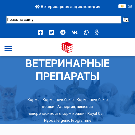
Ветеринарная энциклопедия
ВЕТЕРИНАРНЫЕ
ПРЕПАРАТЫ
Корма
-
Корма лечебные
-
Корма лечебные
кошки
-
Аллергия, пищевая
непереносимость корм кошки
- Royal Canin
Hypoallergenic Programme