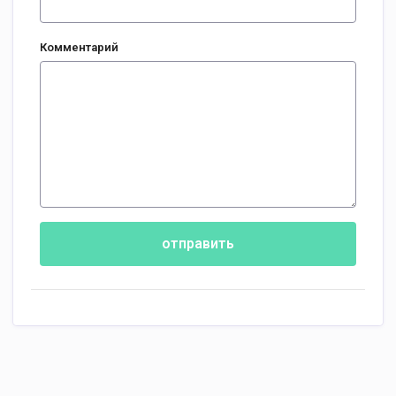
Комментарий
отправить