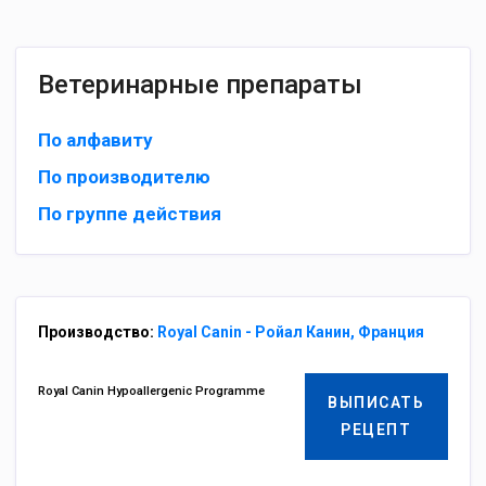
Ветеринарные препараты
По алфавиту
По производителю
По группе действия
Производство:
Royal Canin - Ройал Канин, Франция
Royal Canin Hypoallergenic Programme
ВЫПИСАТЬ
РЕЦЕПТ