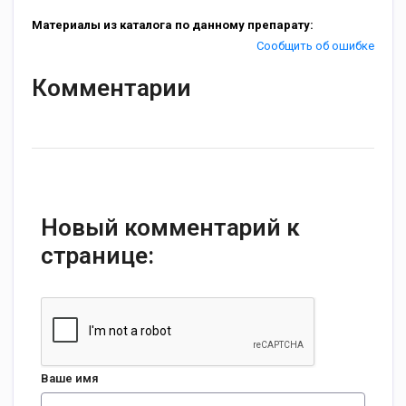
Материалы из каталога по данному препарату:
Сообщить об ошибке
Комментарии
Новый комментарий к
странице:
Ваше имя