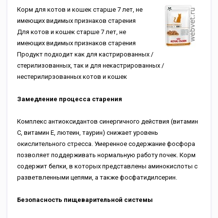
Корм для котов и кошек старше 7 лет, не
имеющих видимых признаков старения
Для котов и кошек старше 7 лет, не
имеющих видимых признаков старения
Продукт подходит как для кастрированных /
стерилизованных, так и для некастрированных /
нестерилирзованных котов и кошек
Замедление процесса старения
Комплекс антиоксидантов синергичного действия (витамин
С, витамин Е, лютеин, таурин) снижает уровень
окислительного стресса. Умеренное содержание фосфора
позволяет поддерживать нормальную работу почек. Корм
содержит белки, в которых представлены аминокислоты с
разветвленными цепями, а также фосфатидилсерин.
Безопасность пищеварительной системы