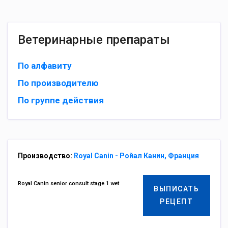
Ветеринарные препараты
По алфавиту
По производителю
По группе действия
Производство:
Royal Canin - Ройал Канин, Франция
Royal Canin senior consult stage 1 wet
ВЫПИСАТЬ
РЕЦЕПТ