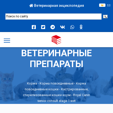
Ветеринарная энциклопедия
ВЕТЕРИНАРНЫЕ
ПРЕПАРАТЫ
Корма
-
Корма повседневные
-
Корма
повседневные кошки
-
Кастрированные,
стерилизованные кошки корм
- Royal Canin
senior consult stage 1 wet