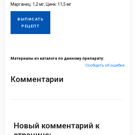
Марганец: 1,2 мг, Цинк: 11,5 мг
ВЫПИСАТЬ
РЕЦЕПТ
Материалы из каталога по данному препарату:
Сообщить об ошибке
Комментарии
Новый комментарий к