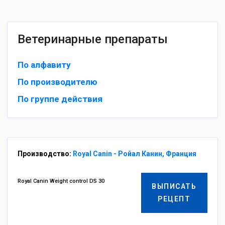
Ветеринарные препараты
По алфавиту
По производителю
По группе действия
Производство:
Royal Canin - Ройал Канин, Франция
Royal Canin Weight control DS 30
ВЫПИСАТЬ
РЕЦЕПТ