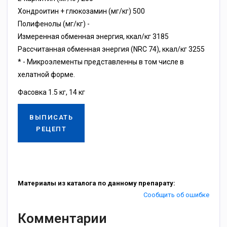
Хондроитин + глюкозамин (мг/кг) 500
Полифенолы (мг/кг) -
Измеренная обменная энергия, ккал/кг 3185
Рассчитанная обменная энергия (NRC 74), ккал/кг 3255
* - Микроэлементы представленны в том числе в
хелатной форме.
Фасовка 1.5 кг, 14 кг
ВЫПИСАТЬ
РЕЦЕПТ
Материалы из каталога по данному препарату:
Сообщить об ошибке
Комментарии