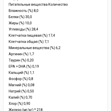
Питательные вещества Количество
Влажность (%) 8,0
Белки (%) 30,0
Жиры (%) 10,0
Углеводы (%) 28,4
Клетчатка пищевая (%) 17,4
Клетчатка общая (%) 7,1
Минеральные вещества (%) 6,2
Аргинин (%) 1,7
Таурин (%) 0,20
EPA + DHA (%) 0,19
Кальций (%) 1,1
Фосфор (%) 0,8
Магний (%) 0,08
Натрий (%) 0,50
Калий (%) 0,70
Хлор (%) 0,90
Железо (мг/кг) * 218