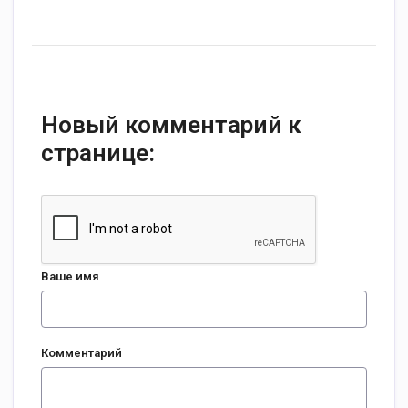
Новый комментарий к
странице:
Ваше имя
Комментарий