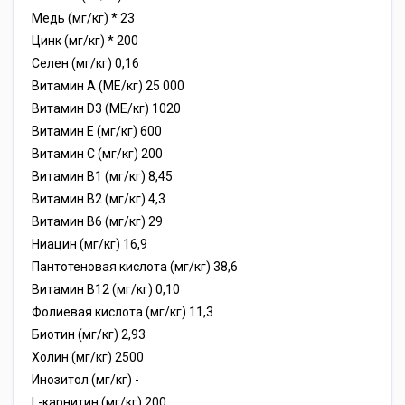
Медь (мг/кг) * 23
Цинк (мг/кг) * 200
Селен (мг/кг) 0,16
Витамин А (МЕ/кг) 25 000
Витамин D3 (МЕ/кг) 1020
Витамин Е (мг/кг) 600
Витамин С (мг/кг) 200
Витамин В1 (мг/кг) 8,45
Витамин В2 (мг/кг) 4,3
Витамин В6 (мг/кг) 29
Ниацин (мг/кг) 16,9
Пантотеновая кислота (мг/кг) 38,6
Витамин В12 (мг/кг) 0,10
Фолиевая кислота (мг/кг) 11,3
Биотин (мг/кг) 2,93
Холин (мг/кг) 2500
Инозитол (мг/кг) -
L-карнитин (мг/кг) 200