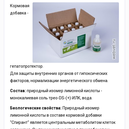
Кормовая
добавка -
гепатопротектор.
Для защиты внутренних органов от гипоксических
факторов, нормализации энергетического обмена.
Состав:
природный изомер лимонной кислоты -
монокалиевая соль трео-DS-(+)-ИЛК, вода.
Биологические свойства:
Природный изомер
лимонной кислоты в составе кормовой добавки
"Спирант" является центральным метаболитом клеток