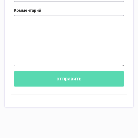
Комментарий
отправить