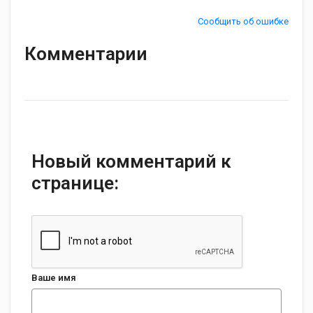
Сообщить об ошибке
Комментарии
Новый комментарий к
странице:
Ваше имя