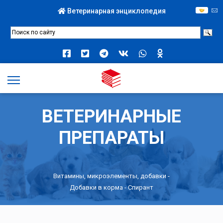
Ветеринарная энциклопедия
ВЕТЕРИНАРНЫЕ
ПРЕПАРАТЫ
Витамины, микроэлементы, добавки
-
Добавки в корма
- Спирант