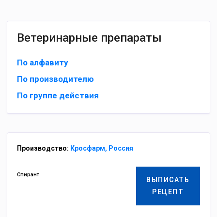
Ветеринарные препараты
По алфавиту
По производителю
По группе действия
Производство:
Кросфарм, Россия
Спирант
ВЫПИСАТЬ
РЕЦЕПТ