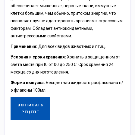
обеспечивает мышечные, нервные ткани, иммунные
клетки большим, чем обычно, притоком энергии, что
позволяет лучше адаптировать организм к стрессовым
факторам. Обладает антиоксидантными,
антистрессовыми свойствами.
Применение:
Для всех видов животных и птиц.
Условия и сроки хранения:
Хранить в защищенном от
света месте при t0 от 00 до 250 С. Срок хранения 24
месяца со дня изготовления.
Форма выпуска:
Бесцветная жидкость расфасована п/
э флаконы 100мл.
ВЫПИСАТЬ
РЕЦЕПТ