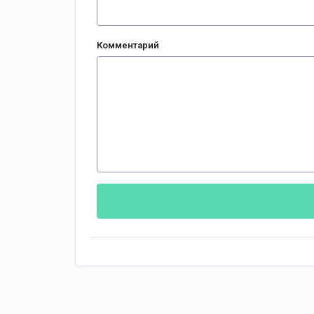
Комментарий