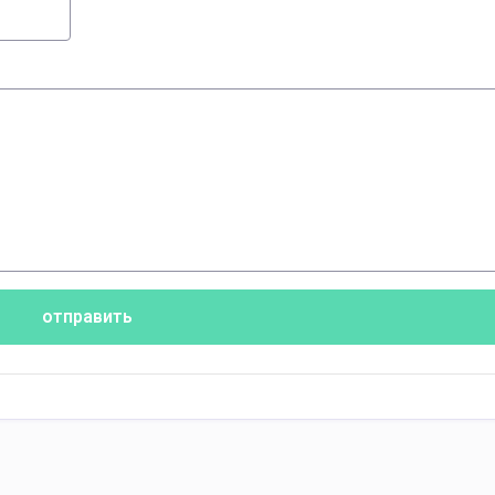
отправить