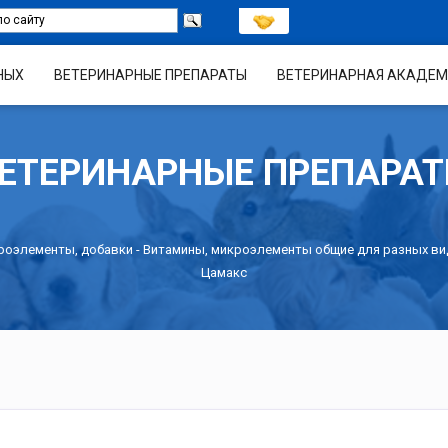
НЫХ
ВЕТЕРИНАРНЫЕ ПРЕПАРАТЫ
ВЕТЕРИНАРНАЯ АКАДЕМ
ЕТЕРИНАРНЫЕ ПРЕПАРА
роэлементы, добавки
-
Витамины, микроэлементы общие для разных в
Цамакс