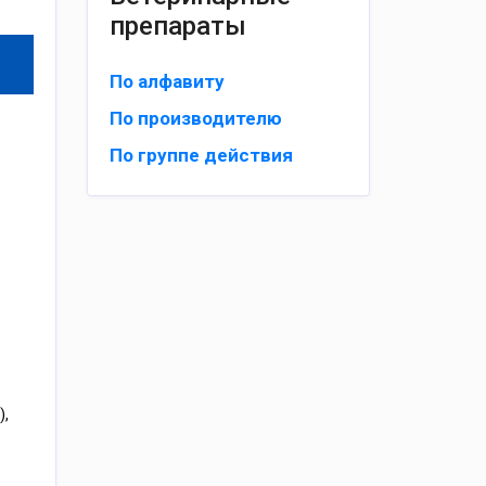
препараты
По алфавиту
По производителю
По группе действия
),