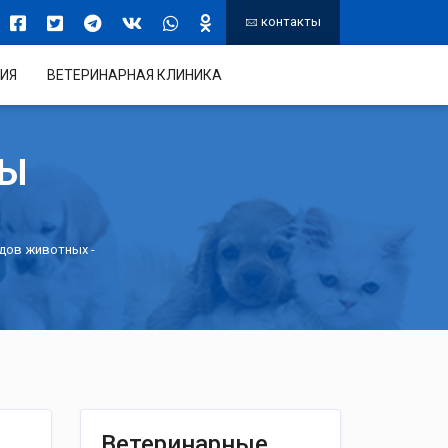
контакты
ИЯ
ВЕТЕРИНАРНАЯ КЛИНИКА
ТЫ
идов животных
-
Ветеринарные