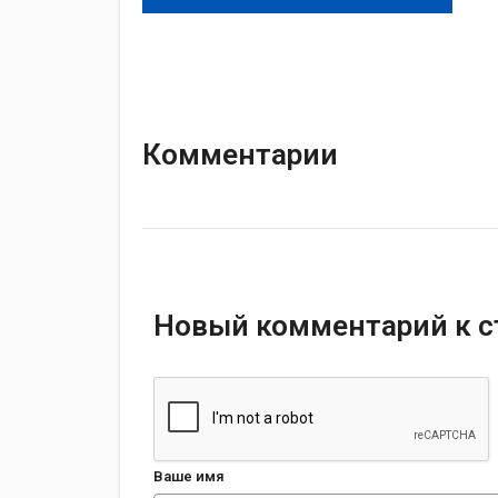
Комментарии
Новый комментарий к с
Ваше имя