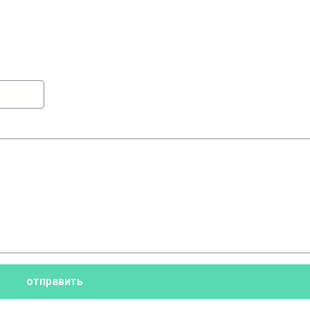
отправить