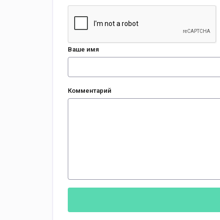
Ваше имя
Комментарий