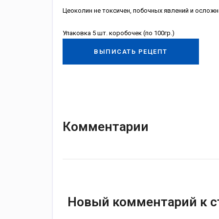
Цеоколин не токсичен, побочных явлений и осложн
Упаковка 5 шт. коробочек (по 100гр.)
ВЫПИСАТЬ РЕЦЕПТ
Комментарии
Новый комментарий к с