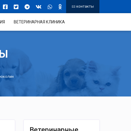
контакты
ИЯ
ВЕТЕРИНАРНАЯ КЛИНИКА
ТЫ
еоколин
Ветеринарные