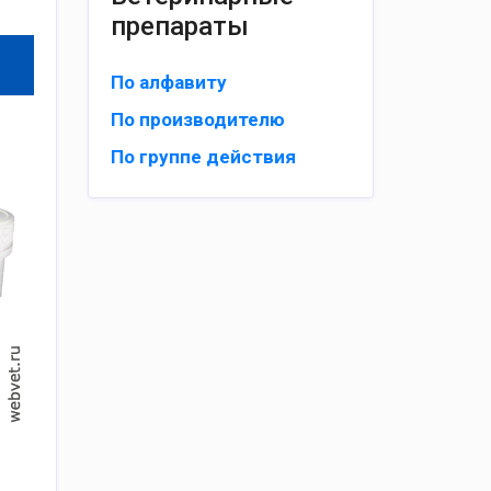
препараты
По алфавиту
По производителю
По группе действия