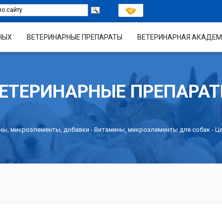
НЫХ
ВЕТЕРИНАРНЫЕ ПРЕПАРАТЫ
ВЕТЕРИНАРНАЯ АКАДЕМ
ЕТЕРИНАРНЫЕ ПРЕПАРА
ны, микроэлементы, добавки
-
Витамины, микроэлементы для собак
- Ц