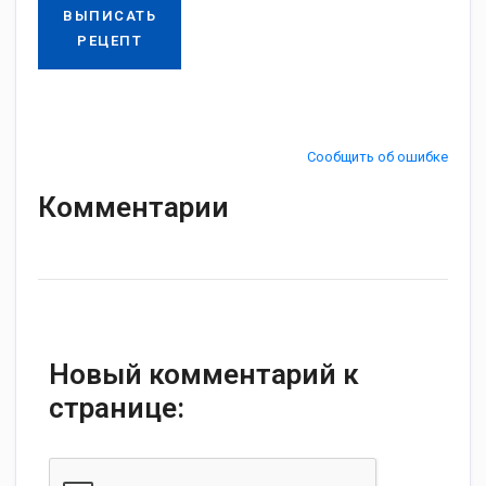
ВЫПИСАТЬ
РЕЦЕПТ
Сообщить об ошибке
Комментарии
Новый комментарий к
странице: