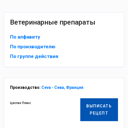
Ветеринарные препараты
По алфавиту
По производителю
По группе действия
Производство:
Ceva - Сева, Франция
Цестал Плюс
ВЫПИСАТЬ
РЕЦЕПТ