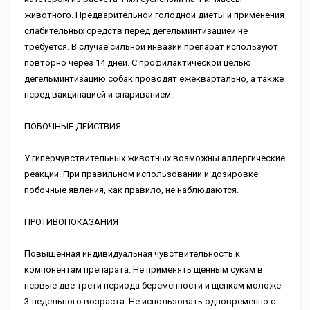
животного. Предварительной голодной диеты и применения
слабительных средств перед дегельминтизацией не
требуется. В случае сильной инвазии препарат используют
повторно через 14 дней. С профилактической целью
дегельминтизацию собак проводят ежеквартально, а также
перед вакцинацией и спариванием.
ПОБОЧНЫЕ ДЕЙСТВИЯ
У гиперчувствительных животных возможны аллергические
реакции. При правильном использовании и дозировке
побочные явления, как правило, не наблюдаются.
ПРОТИВОПОКАЗАНИЯ
Повышенная индивидуальная чувствительность к
компонентам препарата. Не применять щенным сукам в
первые две трети периода беременности и щенкам моложе
3-недельного возраста. Не использовать одновременно с