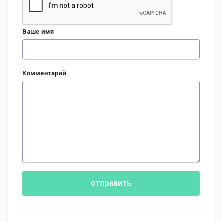
Ваше имя
Комментарий
отправить