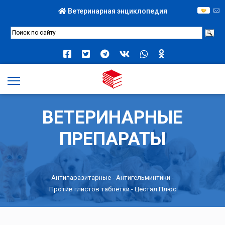
Ветеринарная энциклопедия
ВЕТЕРИНАРНЫЕ
ПРЕПАРАТЫ
Антипаразитарные
-
Антигельминтики
-
Против глистов таблетки
- Цестал Плюс