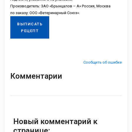
Производитель: ЗАО «Брынцалов – А» Россия, Москва
по заказу: ООО «Ветеринарный Союз».
ВЫПИСАТЬ
РЕЦЕПТ
Сообщить об ошибке
Комментарии
Новый комментарий к
странице: