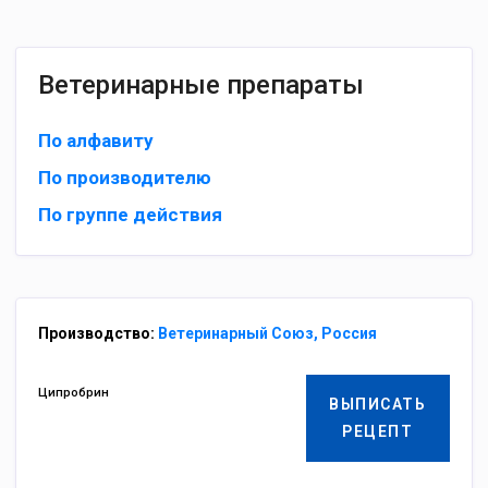
Ветеринарные препараты
По алфавиту
По производителю
По группе действия
Производство:
Ветеринарный Союз, Россия
Ципробрин
ВЫПИСАТЬ
РЕЦЕПТ