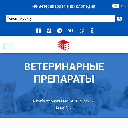
Ветеринарная энциклопедия
ВЕТЕРИНАРНЫЕ
ПРЕПАРАТЫ
Антибактериальные
-
Антибиотики
-
Ципробрин