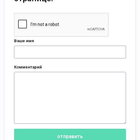
Ваше имя
Комментарий
отправить