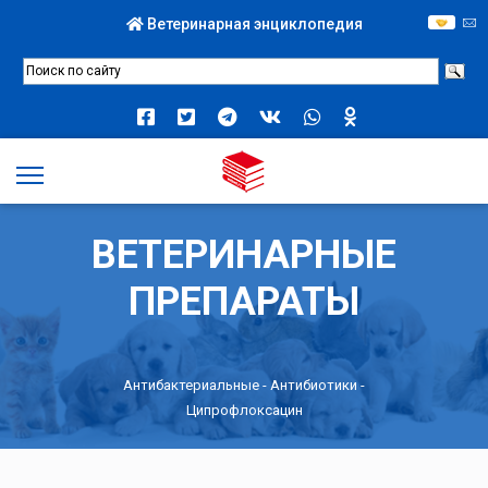
Ветеринарная энциклопедия
ВЕТЕРИНАРНЫЕ
ПРЕПАРАТЫ
Антибактериальные
-
Антибиотики
-
Ципрофлоксацин