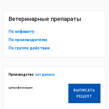
Ветеринарные препараты
По алфавиту
По производителю
По группе действия
Производство:
нет данных
Ципрофлоксацин
ВЫПИСАТЬ
РЕЦЕПТ