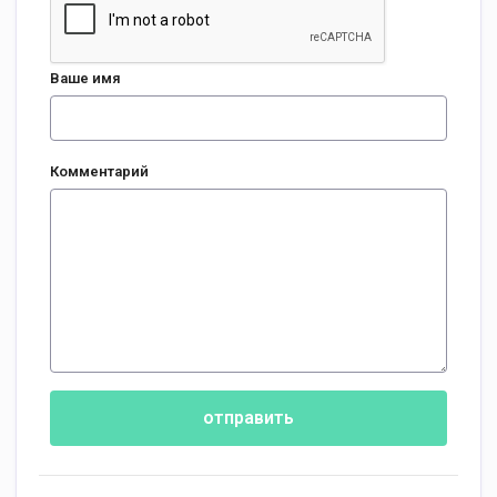
Ваше имя
Комментарий
отправить