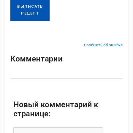
ВЫПИСАТЬ
РЕЦЕПТ
Сообщить об ошибке
Комментарии
Новый комментарий к
странице: