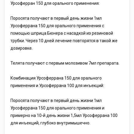
Урсоферран 150 для орального применения:
Поросята получают в первый день жизни 1мл
Урсоферрана 150 для орального применения с
помощью шприца Бюнера с насадкой из резиновой
трубки. Через 10 дней лечение повторятся в такой же
дозировке.
Телята получают с первым молозивом 7мл препарата.
Комбинация Урсоферрана 150 для орального
применения и Урсоферрана 100 для инъекций:
Поросята получают в первый день жизни 1мл
Урсоферрана 150 для орального применения и
примерно на 10-й день жизни 1,5мл Урсоферрана 100
для инъекций, глубоко внутримышечно.