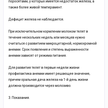
поросятами, у которых имеется недостаток железа, а
также более живой темперамент.
Дефицит железа не наблюдается.
При исключительном кормлении молоком телят в
течение нескольких недель или месяцев нужно
считаться с развитием микроцетарной, нормохромной
анемии. Срок появления и степень выраженности
анемии зависят от режима питания.
Для развития телят в первые недели жизни
профилактика анемии имеет решающее значение,
причем оральная дача железа на 1-й день жизни
должна производится через молозиво.
3. Показания.