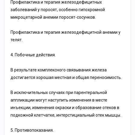
Профилактика и терапия железодефицитных
заболеваний у поросят, особенно гипохромной
микроцетарной анемии поросят-сосунков.
Профилактика и терапия железодефицитной анемии у
телят.
4. Побочные действия.
В результате комплексного связывания железа
достигается хорошая местная и общая переносимость.
В исключительных случаях при парентеральной
аппликации могут наступить изменения в месте
инъекции, изменения окраски и образование отеков в
подкожной клетчатке, интерстициальный отек мышцы.
5. Противопоказания.