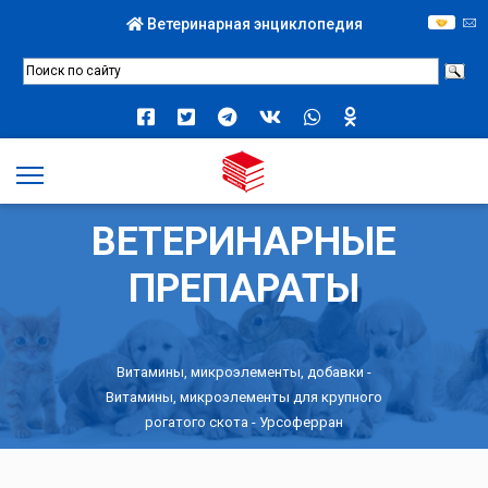
Ветеринарная энциклопедия
ВЕТЕРИНАРНЫЕ
ПРЕПАРАТЫ
Витамины, микроэлементы, добавки
-
Витамины, микроэлементы для крупного
рогатого скота
- Урсоферран