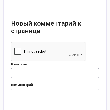
Новый комментарий к
странице:
Ваше имя
Комментарий