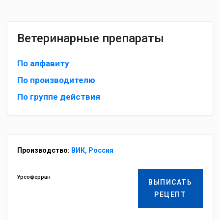
Ветеринарные препараты
По алфавиту
По производителю
По группе действия
Производство:
ВИК, Россия
Урсоферран
ВЫПИСАТЬ
РЕЦЕПТ