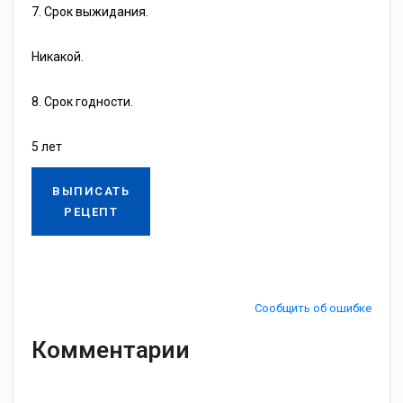
7. Срок выжидания.
Никакой.
8. Срок годности.
5 лет
ВЫПИСАТЬ
РЕЦЕПТ
Сообщить об ошибке
Комментарии