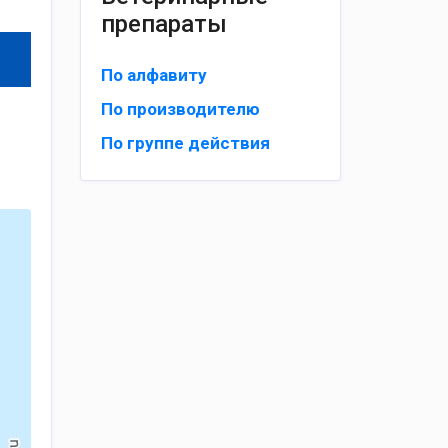
препараты
По алфавиту
По производителю
По группе действия