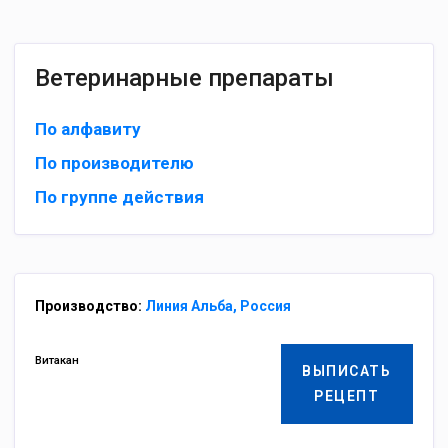
Ветеринарные препараты
По алфавиту
По производителю
По группе действия
Производство:
Линия Альба, Россия
Витакан
ВЫПИСАТЬ
РЕЦЕПТ