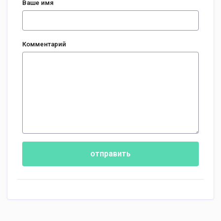
Ваше имя
Комментарий
отправить