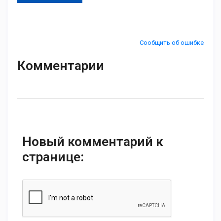
Сообщить об ошибке
Комментарии
Новый комментарий к
странице: