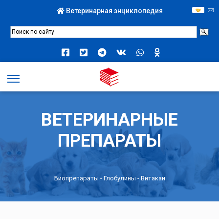
Ветеринарная энциклопедия
ВЕТЕРИНАРНЫЕ
ПРЕПАРАТЫ
Биопрепараты
-
Глобулины
- Витакан