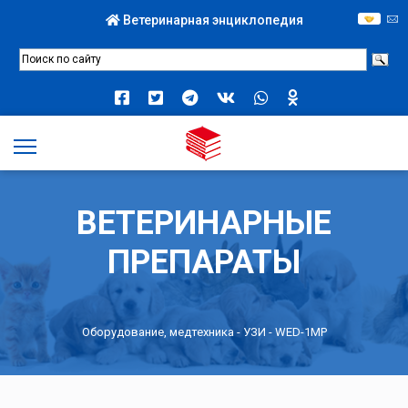
Ветеринарная энциклопедия
ВЕТЕРИНАРНЫЕ
ПРЕПАРАТЫ
Оборудование, медтехника
-
УЗИ
- WED-1MP