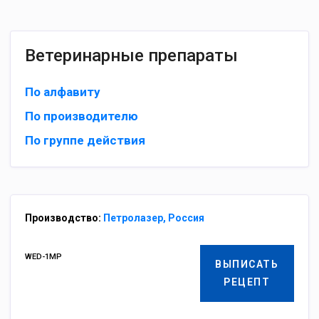
Ветеринарные препараты
По алфавиту
По производителю
По группе действия
Производство:
Петролазер, Россия
WED-1MP
ВЫПИСАТЬ
РЕЦЕПТ