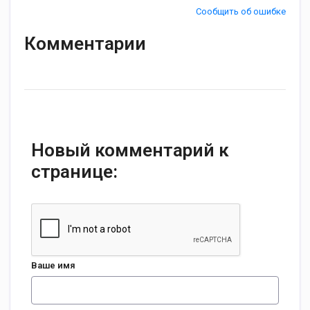
Сообщить об ошибке
Комментарии
Новый комментарий к
странице:
Ваше имя