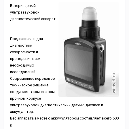
Ветеринарный
ультразвуковой
диагностический аппарат
Предназначен для
диагностики
супоросности и
проведения всех
необходимых
исследований.
Современное передовое
техническое решение
соединяет в компактном
прочном корпусе
ультразвуковой диагностический датчик, дисплей и
аккумулятор.
Вес аппарата вместе с аккумулятором составляет всего 500
g.