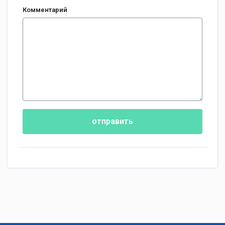
Комментарий
отправить