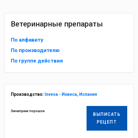
Ветеринарные препараты
По алфавиту
По производителю
По группе действия
Производство:
Invesa - Инвеса, Испания
Зинаприм порошок
ВЫПИСАТЬ
РЕЦЕПТ