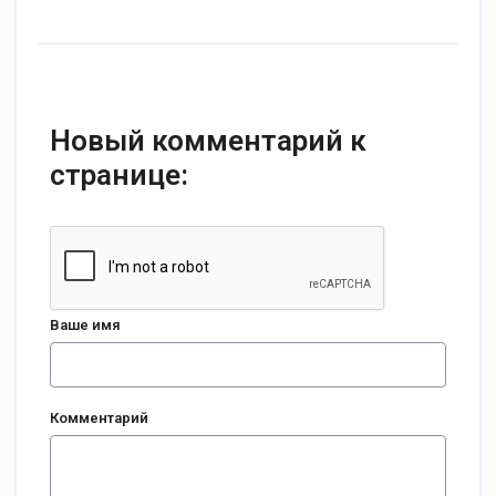
Новый комментарий к
странице:
Ваше имя
Комментарий