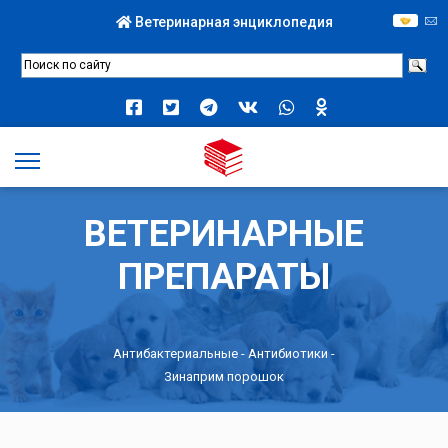
Ветеринарная энциклопедия
ВЕТЕРИНАРНЫЕ
ПРЕПАРАТЫ
Антибактериальные
-
Антибиотики
-
Зинаприм порошок