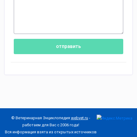
отправить
© Ветеринарная Энциклопедия
webvet.ru
-
работаем для Вас с 2006 года!
Вся информация взята из открытых источников