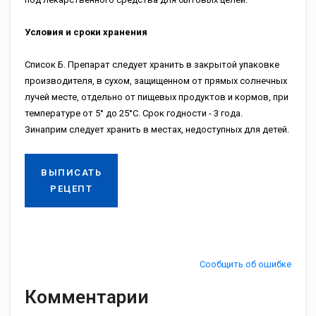
Условия и сроки хранения
Список Б. Препарат следует хранить в закрытой упаковке
производителя, в сухом, защищенном от прямых солнечных
лучей месте, отдельно от пищевых продуктов и кормов, при
температуре от 5° до 25°С. Срок годности - 3 года.
Зинаприм следует хранить в местах, недоступных для детей.
ВЫПИСАТЬ
РЕЦЕПТ
Сообщить об ошибке
Комментарии