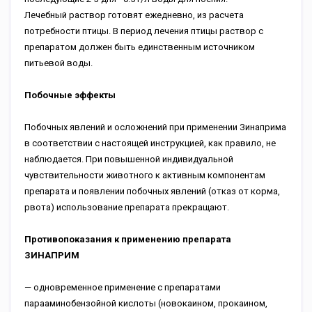
Лечебный раствор готовят ежедневно, из расчета
потребности птицы. В период лечения птицы раствор с
препаратом должен быть единственным источником
питьевой воды.
Побочные эффекты
Побочных явлений и осложнений при применении Зинаприма
в соответствии с настоящей инструкцией, как правило, не
наблюдается. При повышенной индивидуальной
чувствительности животного к активным компонентам
препарата и появлении побочных явлений (отказ от корма,
рвота) использование препарата прекращают.
Противопоказания к применению препарата
ЗИНАПРИМ
— одновременное применение с препаратами
парааминобензойной кислоты (новокаином, прокаином,