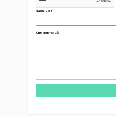
Ваше имя
Комментарий