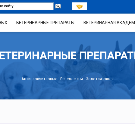
НЫХ
ВЕТЕРИНАРНЫЕ ПРЕПАРАТЫ
ВЕТЕРИНАРНАЯ АКАДЕМ
ЕТЕРИНАРНЫЕ ПРЕПАРА
Антипаразитарные
-
Репелленты
- Золотая капля