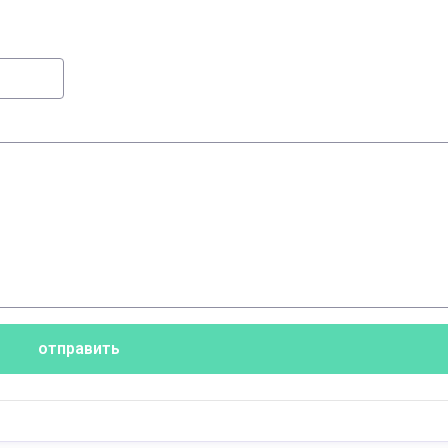
отправить