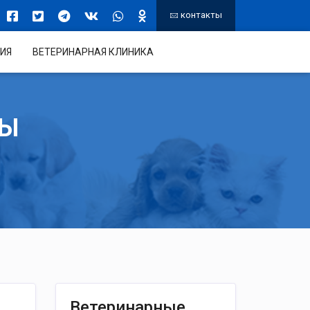
контакты
ИЯ
ВЕТЕРИНАРНАЯ КЛИНИКА
ТЫ
Ветеринарные