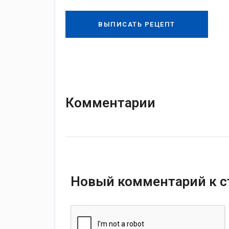
ВЫПИСАТЬ РЕЦЕПТ
Комментарии
Новый комментарий к с