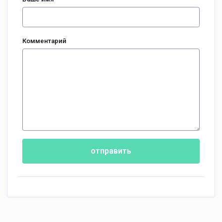
Комментарий
отправить