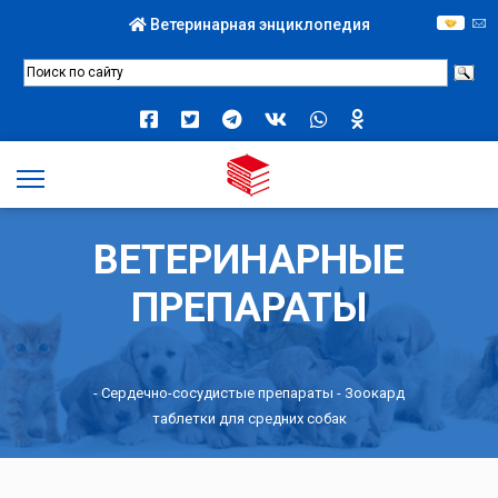
Ветеринарная энциклопедия
ВЕТЕРИНАРНЫЕ
ПРЕПАРАТЫ
-
Сердечно-сосудистые препараты
- Зоокард
таблетки для средних собак