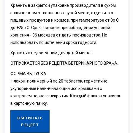
Хранить в закрытой упаковке производителя в сухом,
защищенном от солнечных лучей месте, отдельно от
пищевых продуктов и кормов, при температуре от 0о С
до +25о С. Срок годности при соблюдении условий
хранения - 36 месяцев от даты производства. Не
использовать по истечении срока годности.
Хранить в недоступном для детей месте!
ОТПУСКАЕТСЯ БЕЗ РЕЦЕПТА ВЕТЕРИНАРНОГО ВРАЧА.
ФОРМА ВЫПУСКА:
Флакон полимерный по 20 таблеток, герметично
укупоренные навинчивающимися крышками с
контролем первого вскрытия. Каждый флакон упакован
в картонную пачку.
ВЫПИСАТЬ
РЕЦЕПТ