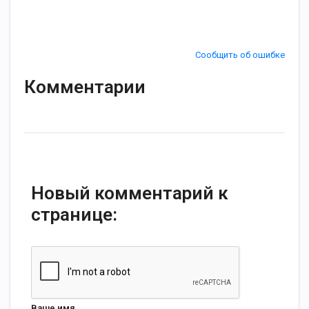
Сообщить об ошибке
Комментарии
Новый комментарий к
странице:
Ваше имя