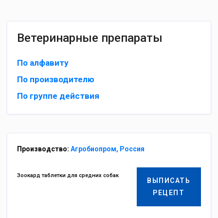
Ветеринарные препараты
По алфавиту
По производителю
По группе действия
Производство:
Агробиопром, Россия
Зоокард таблетки для средних собак
ВЫПИСАТЬ
РЕЦЕПТ