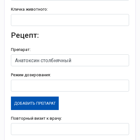
Кличка животного:
Рецепт:
Препарат:
Режим дозирования:
ДОБАВИТЬ ПРЕПАРАТ
Повторный визит к врачу: