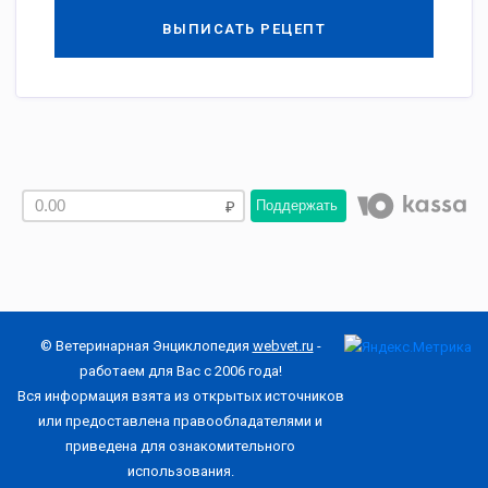
ВЫПИСАТЬ РЕЦЕПТ
Поддержать
© Ветеринарная Энциклопедия
webvet.ru
-
работаем для Вас с 2006 года!
Вся информация взята из открытых источников
или предоставлена правообладателями и
приведена для ознакомительного
использования.