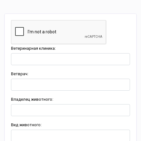
Ветеринарная клиника:
Ветврач:
Владелец животного:
Вид животного: