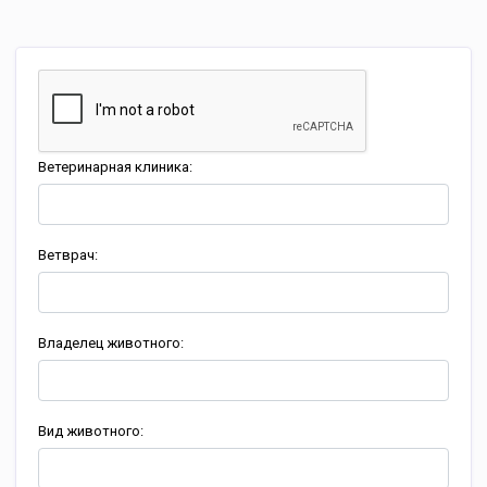
Ветеринарная клиника:
Ветврач:
Владелец животного:
Вид животного: