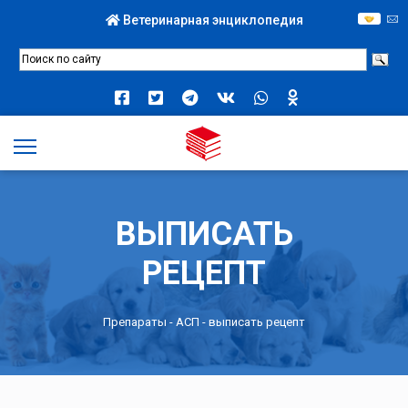
Ветеринарная энциклопедия
ВЫПИСАТЬ
РЕЦЕПТ
Препараты -
АСП
- выписать рецепт