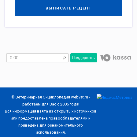
ВЫПИСАТЬ РЕЦЕПТ
Поддержать
© Ветеринарная Энциклопедия
webvet.ru
-
работаем для Вас с 2006 года!
Вся информация взята из открытых источников
или предоставлена правообладателями и
приведена для ознакомительного
использования.