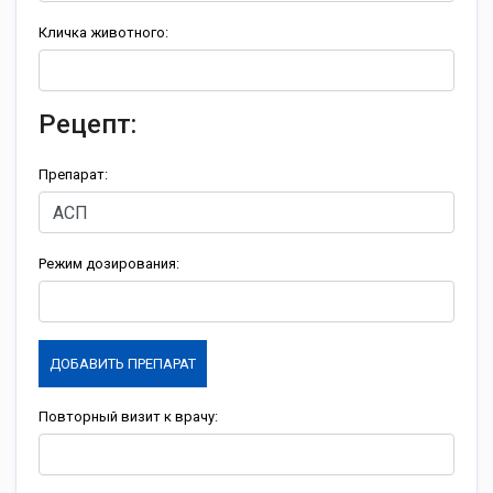
Кличка животного:
Рецепт:
Препарат:
Режим дозирования:
ДОБАВИТЬ ПРЕПАРАТ
Повторный визит к врачу: