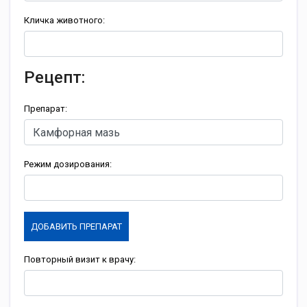
Кличка животного:
Рецепт:
Препарат:
Режим дозирования:
ДОБАВИТЬ ПРЕПАРАТ
Повторный визит к врачу: