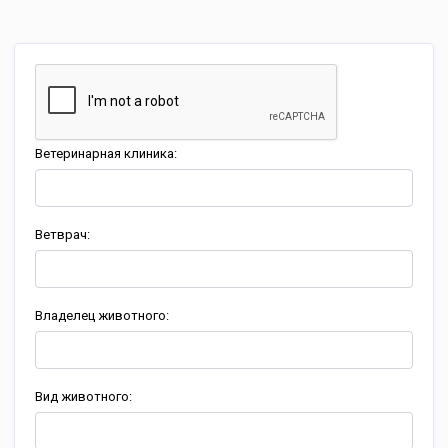
Ветеринарная клиника:
Ветврач:
Владелец животного:
Вид животного: