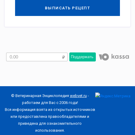
ВЫПИСАТЬ РЕЦЕПТ
Поддержать
© Ветеринарная Энциклопедия
webvet.ru
-
работаем для Вас с 2006 года!
Вся информация взята из открытых источников
или предоставлена правообладателями и
приведена для ознакомительного
использования.