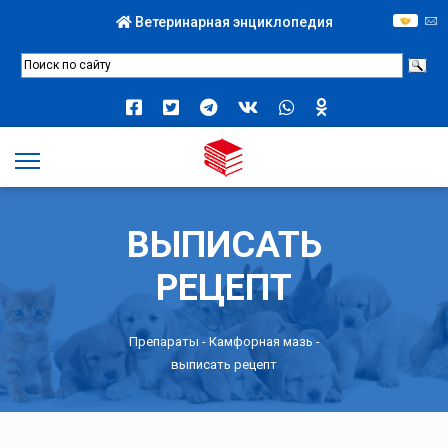
Ветеринарная энциклопедия
ВЫПИСАТЬ
РЕЦЕПТ
Препараты -
Камфорная мазь
-
выписать рецепт