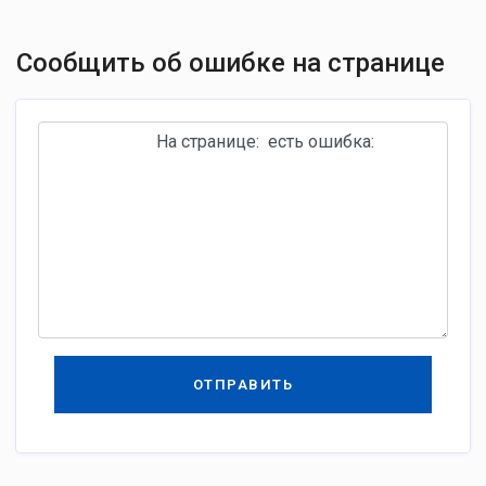
Сообщить об ошибке на странице
ОТПРАВИТЬ