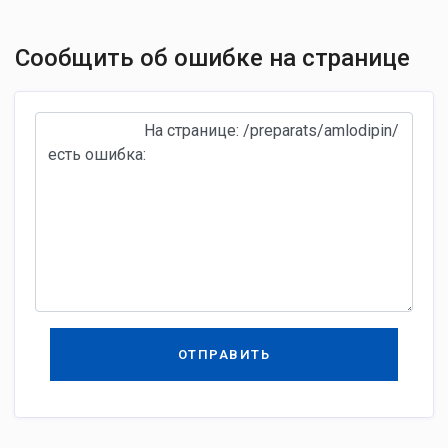
Сообщить об ошибке на странице
ОТПРАВИТЬ