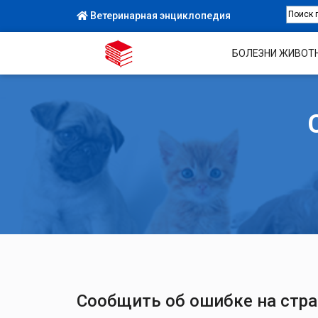
Ветеринарная энциклопедия
БОЛЕЗНИ ЖИВОТ
Сообщить об ошибке на стр