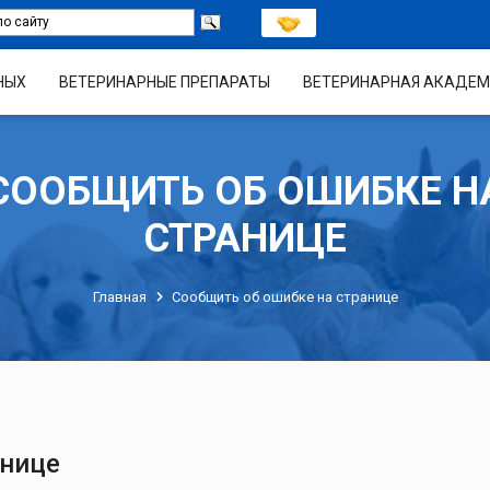
НЫХ
ВЕТЕРИНАРНЫЕ ПРЕПАРАТЫ
ВЕТЕРИНАРНАЯ АКАДЕМ
СООБЩИТЬ ОБ ОШИБКЕ Н
СТРАНИЦЕ
Главная
Сообщить об ошибке на странице
анице