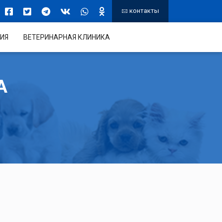
контакты
ИЯ
ВЕТЕРИНАРНАЯ КЛИНИКА
А