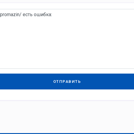
ОТПРАВИТЬ