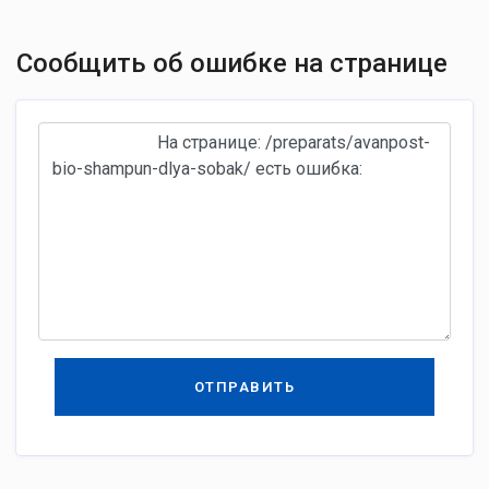
Сообщить об ошибке на странице
ОТПРАВИТЬ