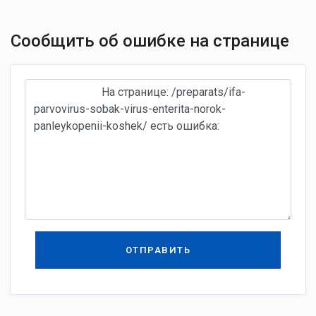
Сообщить об ошибке на странице
ОТПРАВИТЬ