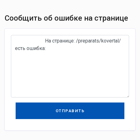
Сообщить об ошибке на странице
ОТПРАВИТЬ