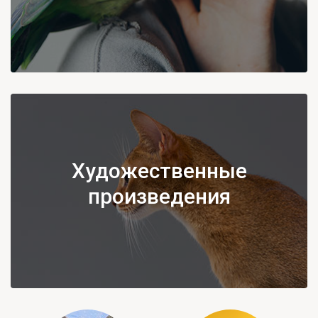
Художественные
произведения