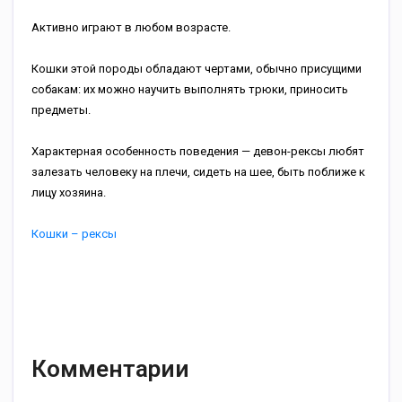
Активно играют в любом возрасте.
Кошки этой породы обладают чертами, обычно присущими
собакам: их можно научить выполнять трюки, приносить
предметы.
Характерная особенность поведения — девон-рексы любят
залезать человеку на плечи, сидеть на шее, быть поближе к
лицу хозяина.
Кошки – рексы
Комментарии