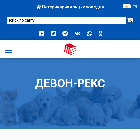
Ветеринарная энциклопедия
ДЕВОН-РЕКС