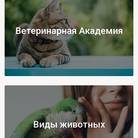
Ветеринарная Академия
Виды животных