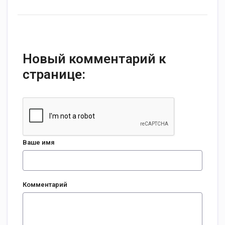
Новый комментарий к
странице:
Ваше имя
Комментарий