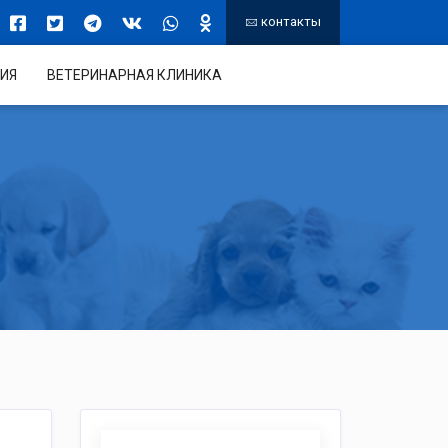
контакты
ИЯ
ВЕТЕРИНАРНАЯ КЛИНИКА