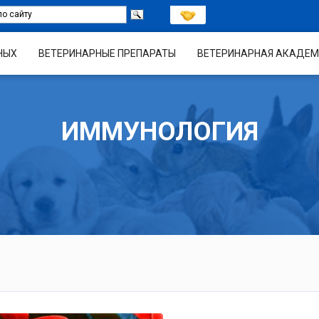
НЫХ
ВЕТЕРИНАРНЫЕ ПРЕПАРАТЫ
ВЕТЕРИНАРНАЯ АКАДЕМ
ИММУНОЛОГИЯ