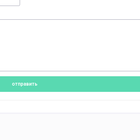
отправить