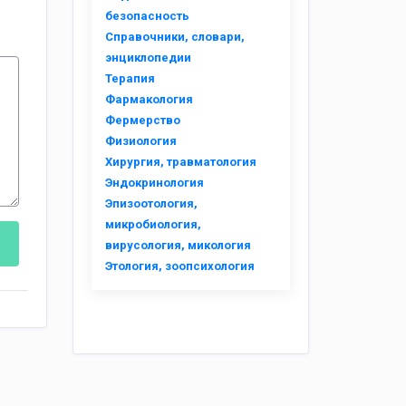
безопасность
Справочники, словари,
энциклопедии
Терапия
Фармакология
Фермерство
Физиология
Хирургия, травматология
Эндокринология
Эпизоотология,
микробиология,
вирусология, микология
Этология, зоопсихология