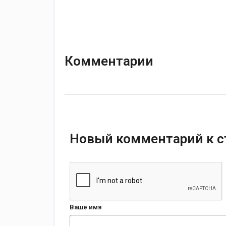
Комментарии
Новый комментарий к с
Ваше имя