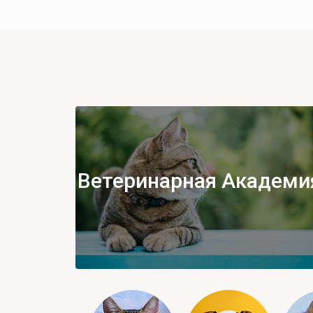
Ветеринарная Академи