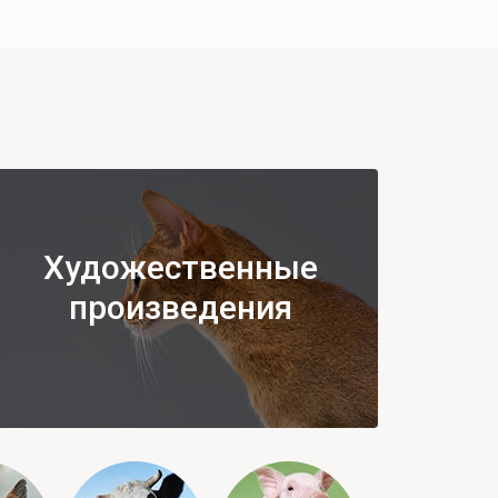
Художественные
произведения