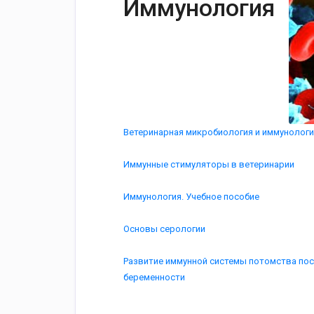
Иммунология
Ветеринарная микробиология и иммунологи
Иммунные стимуляторы в ветеринарии
Иммунология. Учебное пособие
Основы серологии
Развитие иммунной системы потомства по
беременности