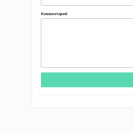
Комментарий