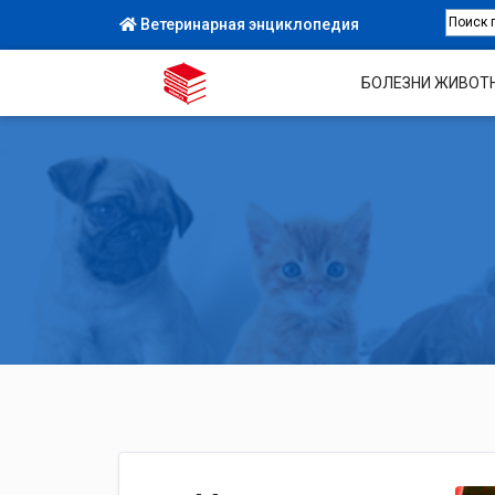
Ветеринарная энциклопедия
БОЛЕЗНИ ЖИВОТ