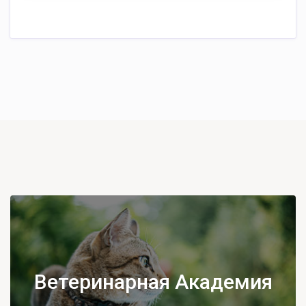
Ветеринарная Академия