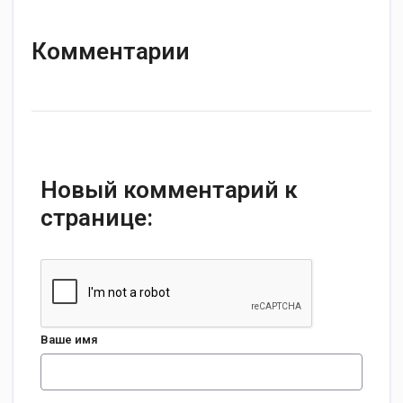
Комментарии
Новый комментарий к
странице:
Ваше имя