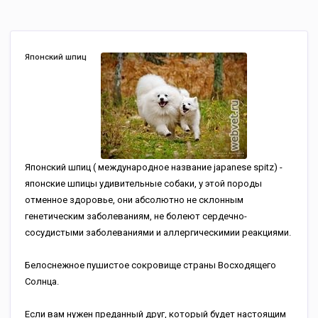
Японский шпиц
Японский шпиц ( международное название japanese spitz) -
японские шпицы удивительные собаки, у этой породы
отменное здоровье, они абсолютно не склонным
генетическим заболеваниям, не болеют сердечно-
сосудистыми заболеваниями и аллергическимии реакциями.
Белоснежное пушистое сокровище страны Восходящего
Солнца.
Если вам нужен преданный друг, который будет настоящим