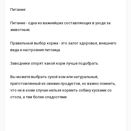
Питание:
Питание - одна из важнейших составляющих в уходе за
животным.
Правильный выбор корма - это залог здоровья, внешнего
вида и настроения питомца.
Заводчики спорят какой корм лучше подобрать.
Вы можете выбрать сухой ком или натуральный,
приготовленный из свежих продуктов, но важно помнить,
что ни в коем случае нельзя кормить собаку кусками со
стола, а тем более сладостями.