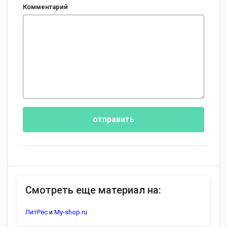
Комментарий
отправить
Смотреть еще материал на:
ЛитРес
и
My-shop.ru