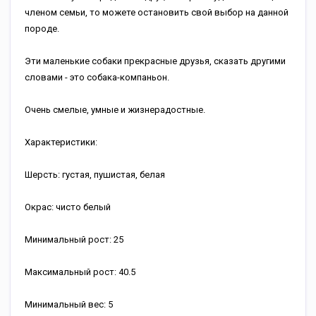
членом семьи, то можете остановить свой выбор на данной
породе.
Эти маленькие собаки прекрасные друзья, сказать другими
словами - это собака-компаньон.
Очень смелые, умные и жизнерадостные.
Характеристики:
Шерсть: густая, пушистая, белая
Окрас: чисто белый
Минимальный рост: 25
Максимальный рост: 40.5
Минимальный вес: 5