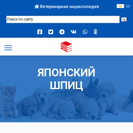
Ветеринарная энциклопедия
ЯПОНСКИЙ
ШПИЦ