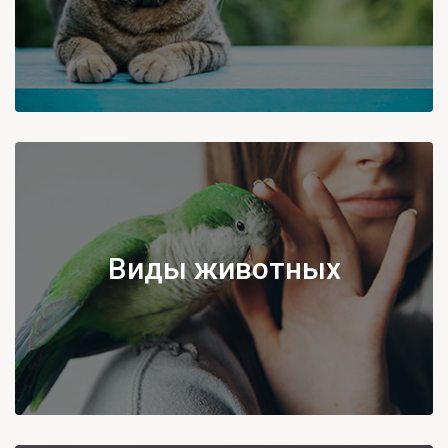
Виды животных