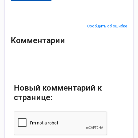
Сообщить об ошибке
Комментарии
Новый комментарий к
странице: