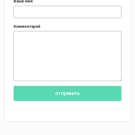
Ваше имя
Комментарий
отправить