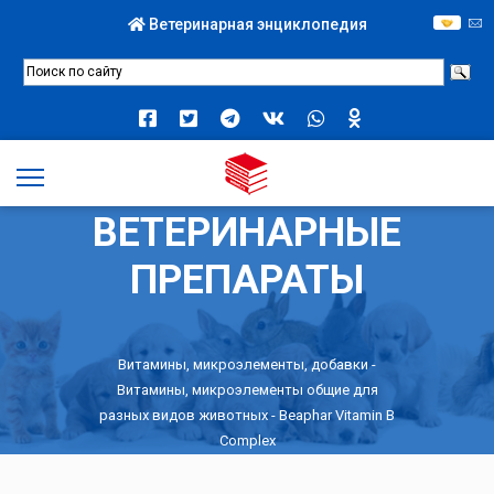
Ветеринарная энциклопедия
ВЕТЕРИНАРНЫЕ
ПРЕПАРАТЫ
Витамины, микроэлементы, добавки
-
Витамины, микроэлементы общие для
разных видов животных
- Beaphar Vitamin B
Complex