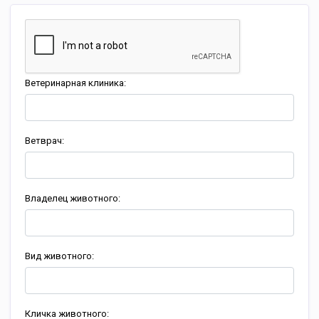
Ветеринарная клиника:
Ветврач:
Владелец животного:
Вид животного:
Кличка животного: