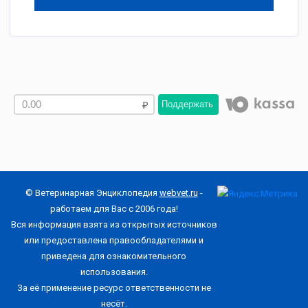
Поддержать
© Ветеринарная Энциклопедия
webvet.ru
-
работаем для Вас с 2006 года!
Вся информация взята из открытых источников
или предоставлена правообладателями и
приведена для ознакомительного
использования.
За её применение ресурс ответственности не
несёт.