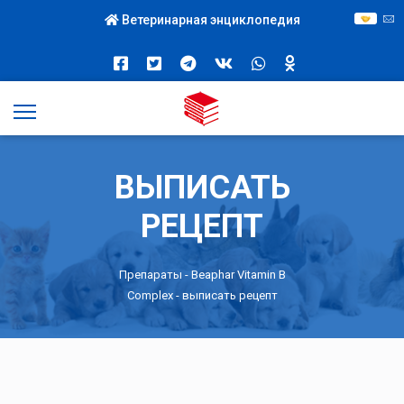
Ветеринарная энциклопедия
ВЫПИСАТЬ
РЕЦЕПТ
Препараты -
Beaphar Vitamin B
Complex
- выписать рецепт