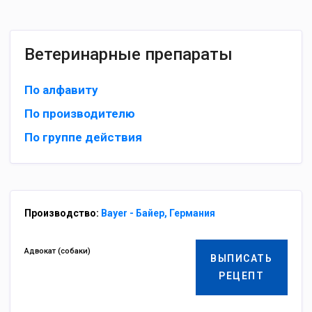
Ветеринарные препараты
По алфавиту
По производителю
По группе действия
Производство:
Bayer - Байер, Германия
Адвокат (собаки)
ВЫПИСАТЬ
РЕЦЕПТ