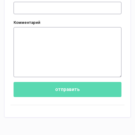
Комментарий
отправить