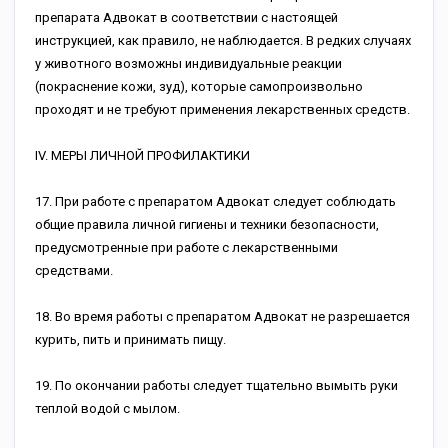
препарата Адвокат в соответствии с настоящей
инструкцией, как правило, не наблюдается. В редких случаях
у животного возможны индивидуальные реакции
(покраснение кожи, зуд), которые самопроизвольно
проходят и не требуют применения лекарственных средств.
IV. МЕРЫ ЛИЧНОЙ ПРОФИЛАКТИКИ
17. При работе с препаратом Адвокат следует соблюдать
общие правила личной гигиены и техники безопасности,
предусмотренные при работе с лекарственными
средствами.
18. Во время работы с препаратом Адвокат не разрешается
курить, пить и принимать пищу.
19. По окончании работы следует тщательно вымыть руки
теплой водой с мылом.