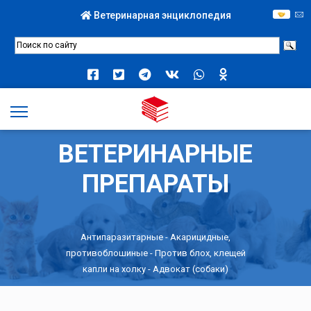
Ветеринарная энциклопедия
ВЕТЕРИНАРНЫЕ
ПРЕПАРАТЫ
Антипаразитарные
-
Акарицидные,
противоблошиные
-
Против блох, клещей
капли на холку
- Адвокат (собаки)