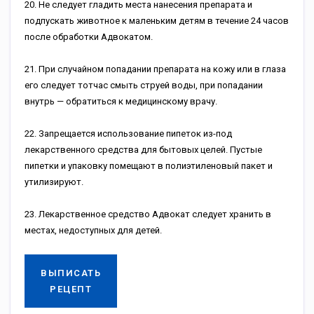
20. Не следует гладить места нанесения препарата и
подпускать животное к маленьким детям в течение 24 часов
после обработки Адвокатом.
21. При случайном попадании препарата на кожу или в глаза
его следует тотчас смыть струей воды, при попадании
внутрь — обратиться к медицинскому врачу.
22. Запрещается использование пипеток из-под
лекарственного средства для бытовых целей. Пустые
пипетки и упаковку помещают в полиэтиленовый пакет и
утилизируют.
23. Лекарственное средство Адвокат следует хранить в
местах, недоступных для детей.
ВЫПИСАТЬ
РЕЦЕПТ