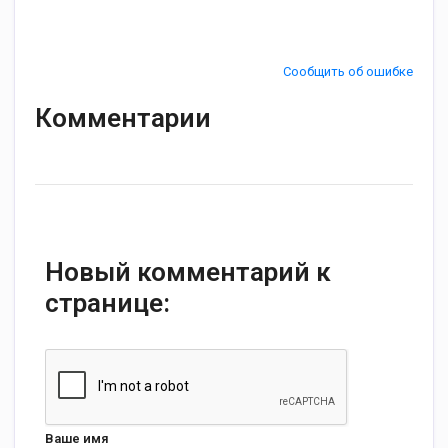
Сообщить об ошибке
Комментарии
Новый комментарий к
странице:
Ваше имя