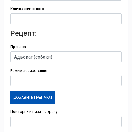
Кличка животного:
Рецепт:
Препарат:
Режим дозирования:
ДОБАВИТЬ ПРЕПАРАТ
Повторный визит к врачу: