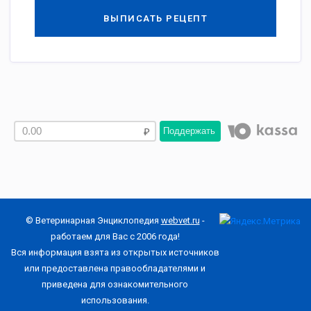
ВЫПИСАТЬ РЕЦЕПТ
Поддержать
© Ветеринарная Энциклопедия
webvet.ru
-
работаем для Вас с 2006 года!
Вся информация взята из открытых источников
или предоставлена правообладателями и
приведена для ознакомительного
использования.