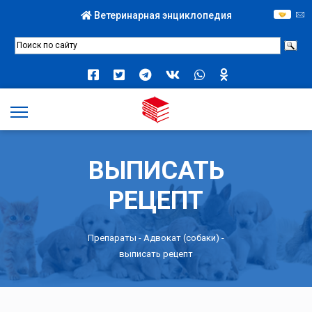
Ветеринарная энциклопедия
ВЫПИСАТЬ
РЕЦЕПТ
Препараты -
Адвокат (собаки)
-
выписать рецепт