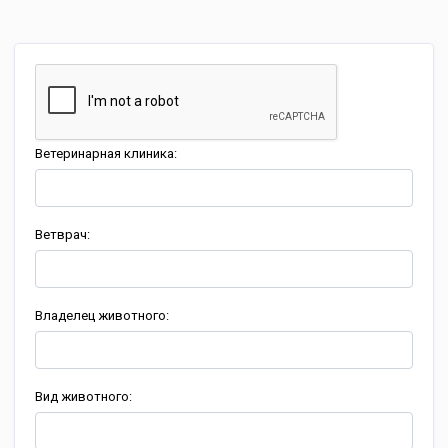
Ветеринарная клиника:
Ветврач:
Владелец животного:
Вид животного: