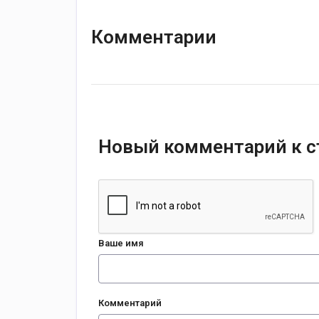
Комментарии
Новый комментарий к с
Ваше имя
Комментарий