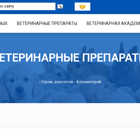
НЫХ
ВЕТЕРИНАРНЫЕ ПРЕПАРАТЫ
ВЕТЕРИНАРНАЯ АКАДЕМ
ЕТЕРИНАРНЫЕ ПРЕПАРА
-
Спреи, аэрозоли
- Алюмиспрей