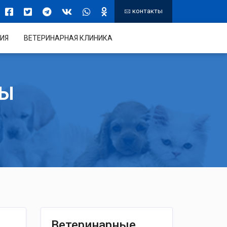
контакты
ИЯ
ВЕТЕРИНАРНАЯ КЛИНИКА
ТЫ
Ветеринарные