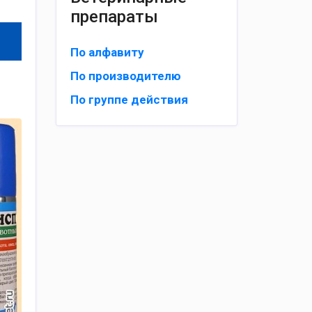
препараты
По алфавиту
По производителю
По группе действия