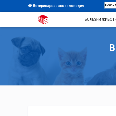
Ветеринарная энциклопедия
БОЛЕЗНИ ЖИВОТ
В