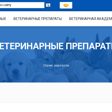
НЫХ
ВЕТЕРИНАРНЫЕ ПРЕПАРАТЫ
ВЕТЕРИНАРНАЯ АКАДЕМ
ЕТЕРИНАРНЫЕ ПРЕПАРА
Спреи, аэрозоли