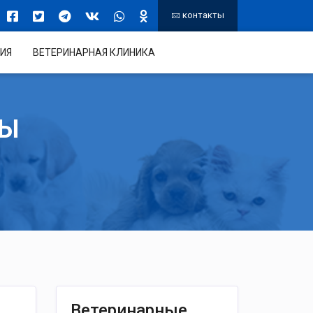
контакты
ИЯ
ВЕТЕРИНАРНАЯ КЛИНИКА
ТЫ
Ветеринарные