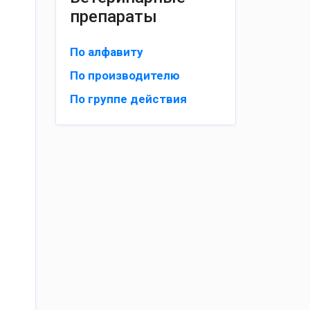
препараты
По алфавиту
По производителю
По группе действия