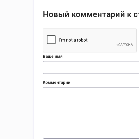
Новый комментарий к с
Ваше имя
Комментарий