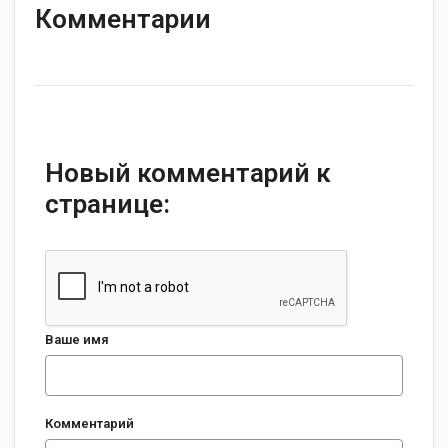
Комментарии
Новый комментарий к
странице:
Ваше имя
Комментарий