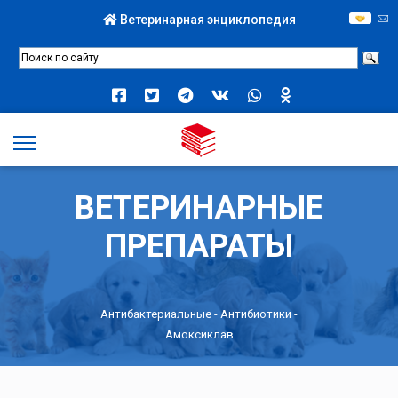
Ветеринарная энциклопедия
ВЕТЕРИНАРНЫЕ
ПРЕПАРАТЫ
Антибактериальные
-
Антибиотики
-
Амоксиклав