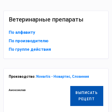
Ветеринарные препараты
По алфавиту
По производителю
По группе действия
Производство:
Novartis - Новартис, Словения
Амоксиклав
ВЫПИСАТЬ
РЕЦЕПТ