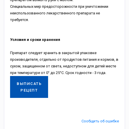
Специальных мер предосторожности при уничтожении
неиспользованного лекарственного препарата не
требуется.
Условия и сроки хранения
Препарат следует хранить в закрытой упаковке
производителя, отдельно от продуктов питания и кормов, в
сухом, защищенном от света, недоступном для детей месте
при температуре от 0° до 25°С. Срок годности - 3 года.
ВЫПИСАТЬ
РЕЦЕПТ
Сообщить об ошибке