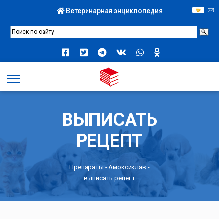
Ветеринарная энциклопедия
ВЫПИСАТЬ
РЕЦЕПТ
Препараты -
Амоксиклав
-
выписать рецепт