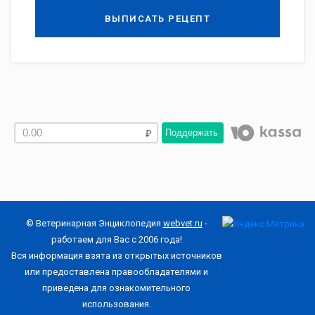
ВЫПИСАТЬ РЕЦЕПТ
Поддержать
© Ветеринарная Энциклопедия
webvet.ru
-
работаем для Вас с 2006 года!
Вся информация взята из открытых источников
или предоставлена правообладателями и
приведена для ознакомительного
использования.