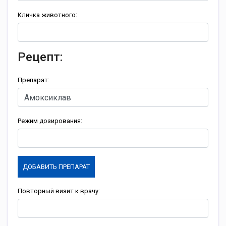
Кличка животного:
Рецепт:
Препарат:
Режим дозирования:
ДОБАВИТЬ ПРЕПАРАТ
Повторный визит к врачу: