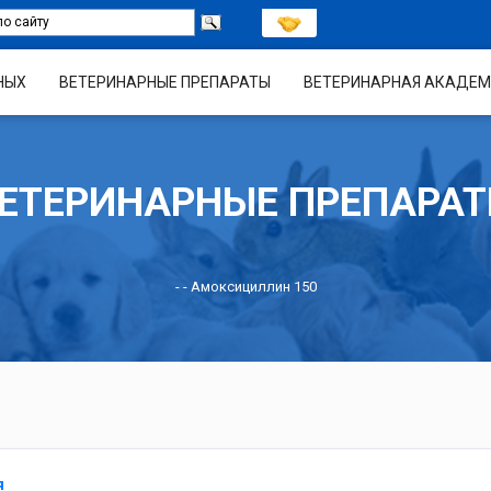
НЫХ
ВЕТЕРИНАРНЫЕ ПРЕПАРАТЫ
ВЕТЕРИНАРНАЯ АКАДЕМ
ЕТЕРИНАРНЫЕ ПРЕПАРА
-
- Амоксициллин 150
я