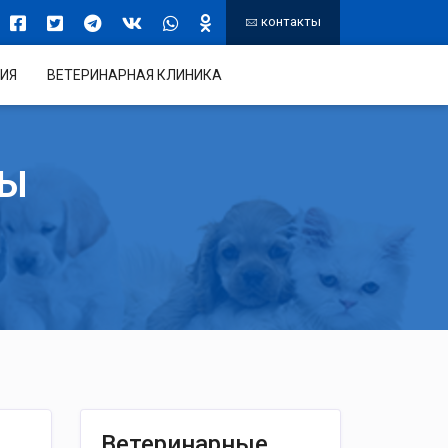
контакты
ИЯ
ВЕТЕРИНАРНАЯ КЛИНИКА
ТЫ
Ветеринарные