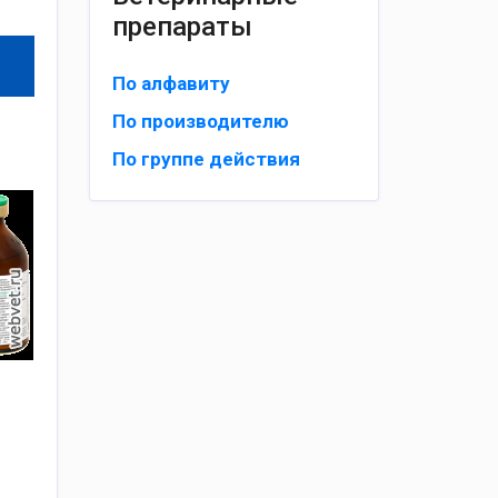
препараты
По алфавиту
По производителю
По группе действия