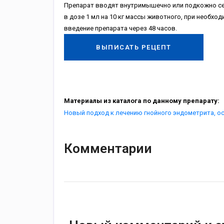
Препарат вводят внутримышечно или подкожно 
в дозе 1 мл на 10 кг массы животного, при необх
введение препарата через 48 часов.
ВЫПИСАТЬ РЕЦЕПТ
Материалы из каталога по данному препарату:
Новый подход к лечению гнойного эндометрита, о
Комментарии