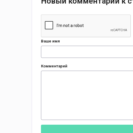
Новый комментарий к с
Ваше имя
Комментарий