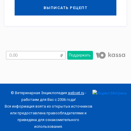
ВЫПИСАТЬ РЕЦЕПТ
Поддержать
© Ветеринарная Энциклопедия
webvet.ru
-
работаем для Вас с 2006 года!
Вся информация взята из открытых источников
или предоставлена правообладателями и
приведена для ознакомительного
использования.