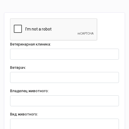
Ветеринарная клиника:
Ветврач:
Владелец животного:
Вид животного: