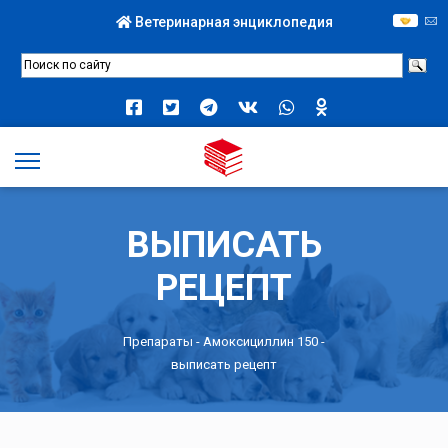
Ветеринарная энциклопедия
ВЫПИСАТЬ
РЕЦЕПТ
Препараты -
Амоксициллин 150
-
выписать рецепт