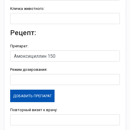
Кличка животного:
Рецепт:
Препарат:
Режим дозирования:
ДОБАВИТЬ ПРЕПАРАТ
Повторный визит к врачу: