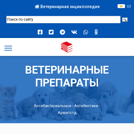
Ветеринарная энциклопедия
ВЕТЕРИНАРНЫЕ
ПРЕПАРАТЫ
Антибактериальные
-
Антибиотики
-
Армаголд