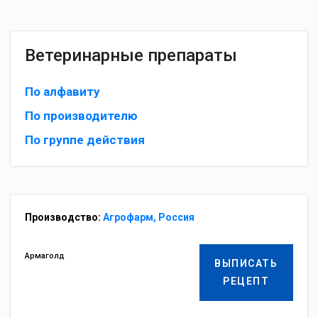
Ветеринарные препараты
По алфавиту
По производителю
По группе действия
Производство:
Агрофарм, Россия
Армаголд
ВЫПИСАТЬ
РЕЦЕПТ