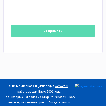
отправить
© Ветеринарная Энциклопедия
webvet.ru
-
работаем для Вас с 2006 года!
Вся информация взята из открытых источников
или предоставлена правообладателями и