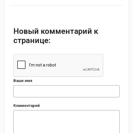
Новый комментарий к
странице:
Ваше имя
Комментарий