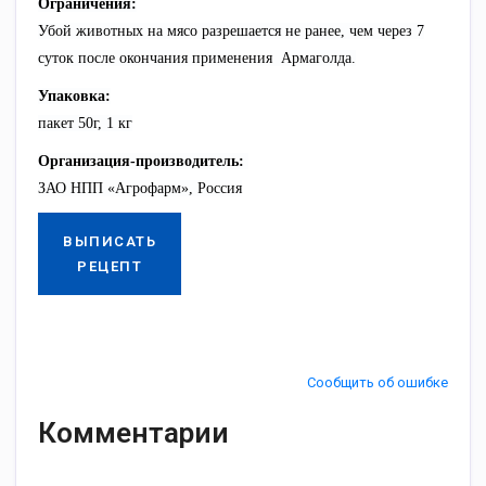
Ограничения:
Убой животных на мясо разрешается не ранее, чем через 7
суток после окончания применения Армаголда.
Упаковка:
пакет 50г, 1 кг
Организация-производитель:
ЗАО НПП «Агрофарм», Россия
ВЫПИСАТЬ
РЕЦЕПТ
Сообщить об ошибке
Комментарии