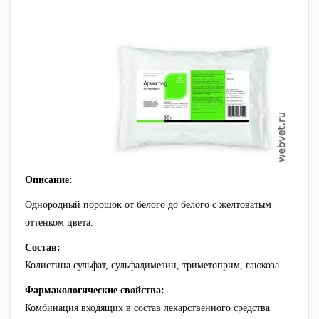
Описание:
Однородный порошок от белого до белого с желтоватым
оттенком цвета.
Состав:
Колистина сульфат, сульфадимезин, триметоприм, глюкоза.
Фармакологические свойства:
Комбинация входящих в состав лекарственного средства