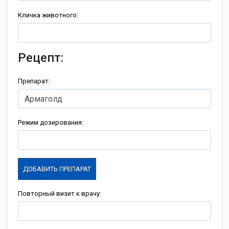
Кличка животного:
Рецепт:
Препарат:
Режим дозирования:
ДОБАВИТЬ ПРЕПАРАТ
Повторный визит к врачу: