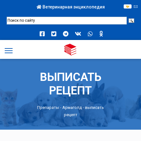
Ветеринарная энциклопедия
ВЫПИСАТЬ
РЕЦЕПТ
Препараты -
Армаголд
- выписать
рецепт