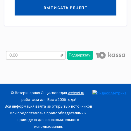
ВЫПИСАТЬ РЕЦЕПТ
Поддержать
© Ветеринарная Энциклопедия
webvet.ru
-
работаем для Вас с 2006 года!
Вся информация взята из открытых источников
или предоставлена правообладателями и
приведена для ознакомительного
использования.