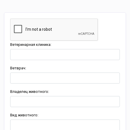
Ветеринарная клиника:
Ветврач:
Владелец животного:
Вид животного: