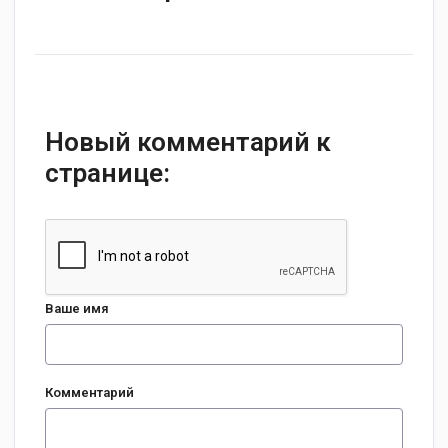
Новый комментарий к
странице:
Ваше имя
Комментарий