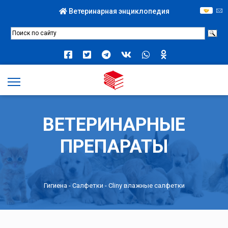
Ветеринарная энциклопедия
ВЕТЕРИНАРНЫЕ
ПРЕПАРАТЫ
Гигиена
-
Салфетки
- Cliny влажные салфетки