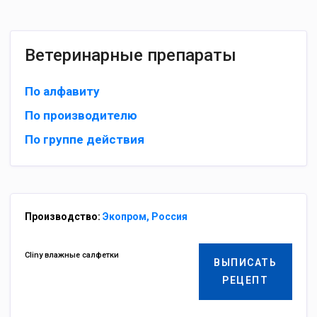
Ветеринарные препараты
По алфавиту
По производителю
По группе действия
Производство:
Экопром, Россия
Cliny влажные салфетки
ВЫПИСАТЬ
РЕЦЕПТ