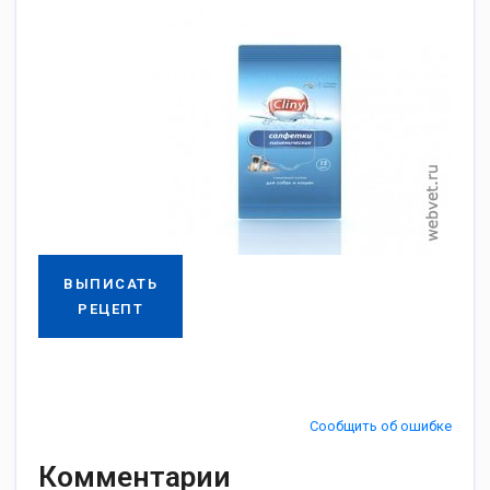
ВЫПИСАТЬ
РЕЦЕПТ
Сообщить об ошибке
Комментарии