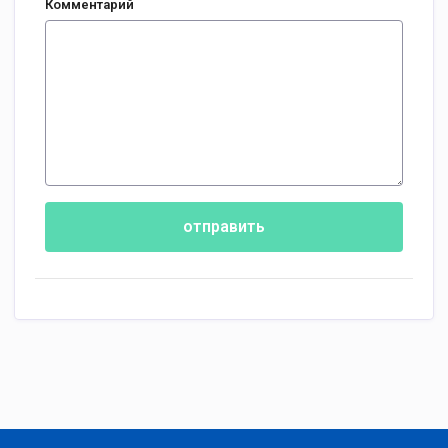
Комментарий
отправить