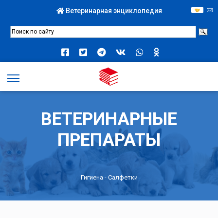
Ветеринарная энциклопедия
ВЕТЕРИНАРНЫЕ
ПРЕПАРАТЫ
Гигиена
- Салфетки