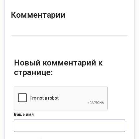
Комментарии
Новый комментарий к
странице:
Ваше имя