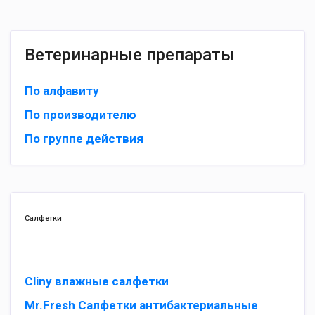
Ветеринарные препараты
По алфавиту
По производителю
По группе действия
Салфетки
Cliny влажные салфетки
Mr.Fresh Салфетки антибактериальные