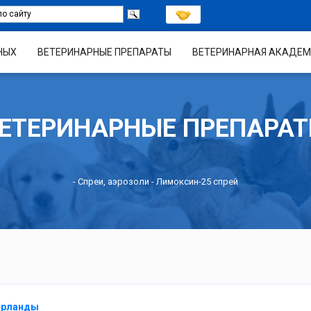
НЫХ
ВЕТЕРИНАРНЫЕ ПРЕПАРАТЫ
ВЕТЕРИНАРНАЯ АКАДЕМ
ЕТЕРИНАРНЫЕ ПРЕПАРА
-
Спреи, аэрозоли
- Лимоксин-25 спрей
дерланды