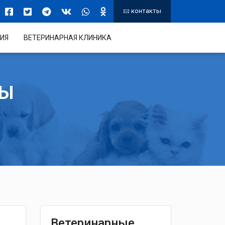
контакты
ИЯ
ВЕТЕРИНАРНАЯ КЛИНИКА
ТЫ
Ветеринарные