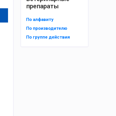
препараты
По алфавиту
По производителю
По группе действия