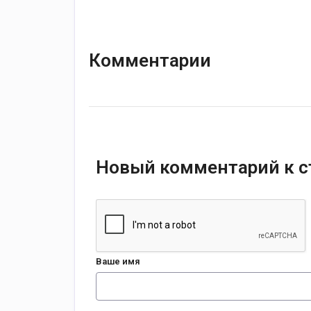
Комментарии
Новый комментарий к с
Ваше имя