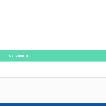
отправить