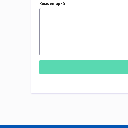
Комментарий