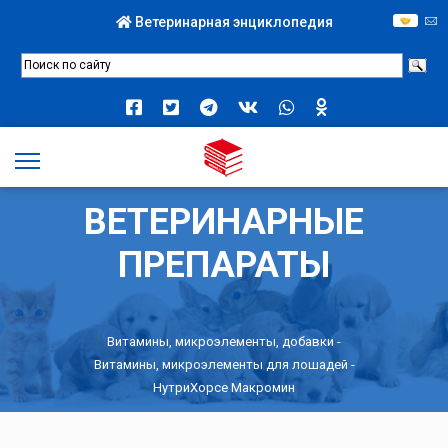
Ветеринарная энциклопедия
ВЕТЕРИНАРНЫЕ
ПРЕПАРАТЫ
Витамины, микроэлементы, добавки
-
Витамины, микроэлементы для лошадей
-
НутриХорсе Макромин