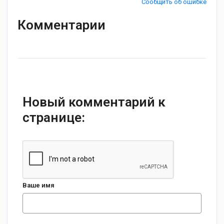
Сообщить об ошибке
Комментарии
Новый комментарий к
странице:
Ваше имя