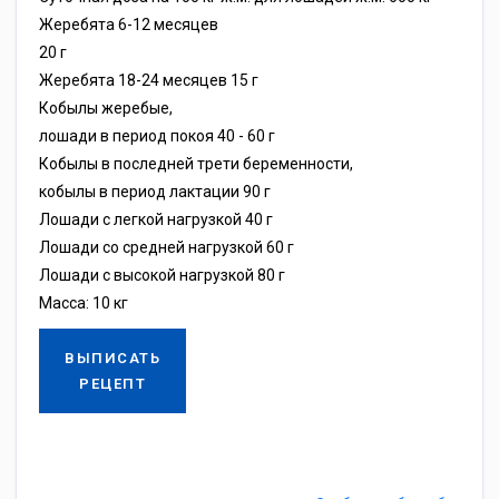
Жеребята 6-12 месяцев
20 г
Жеребята 18-24 месяцев 15 г
Кобылы жеребые,
лошади в период покоя 40 - 60 г
Кобылы в последней трети беременности,
кобылы в период лактации 90 г
Лошади с легкой нагрузкой 40 г
Лошади со средней нагрузкой 60 г
Лошади с высокой нагрузкой 80 г
Масса: 10 кг
ВЫПИСАТЬ
РЕЦЕПТ