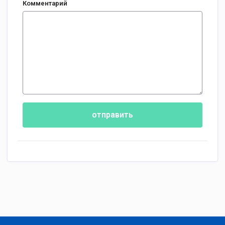
Комментарий
отправить