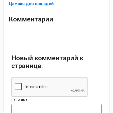
Цамакс для лошадей
Комментарии
Новый комментарий к
странице:
Ваше имя