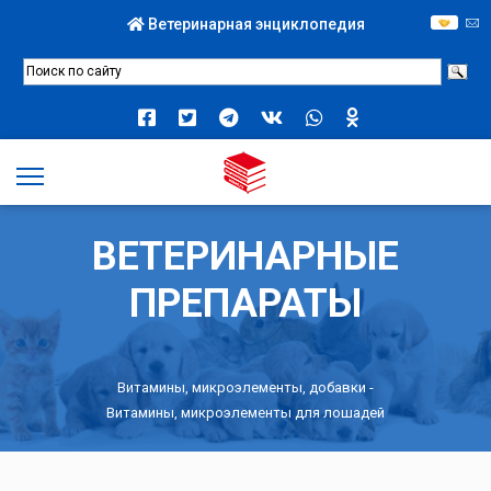
Ветеринарная энциклопедия
ВЕТЕРИНАРНЫЕ
ПРЕПАРАТЫ
Витамины, микроэлементы, добавки
-
Витамины, микроэлементы для лошадей