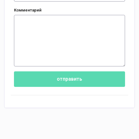
Комментарий
отправить