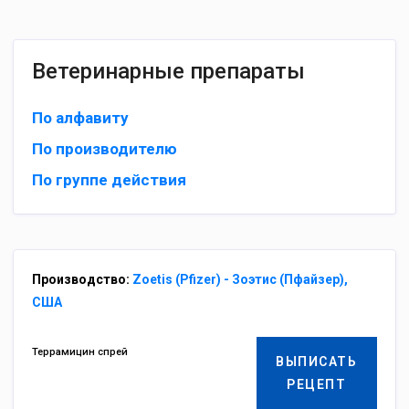
Ветеринарные препараты
По алфавиту
По производителю
По группе действия
Производство:
Zoetis (Pfizer) - Зоэтис (Пфайзер),
США
Террамицин спрей
ВЫПИСАТЬ
РЕЦЕПТ