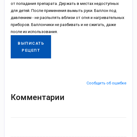
от попадания препарата. Держать в местах недоступных
для детей. После применения вымыть руки. Баллон под
давлением - не распылять вблизи от огня и нагревательных
приборов. Баллончики не разбивать и не сжигать, даже
после их использования.
ВЫПИСАТЬ
РЕЦЕПТ
Сообщить об ошибке
Комментарии