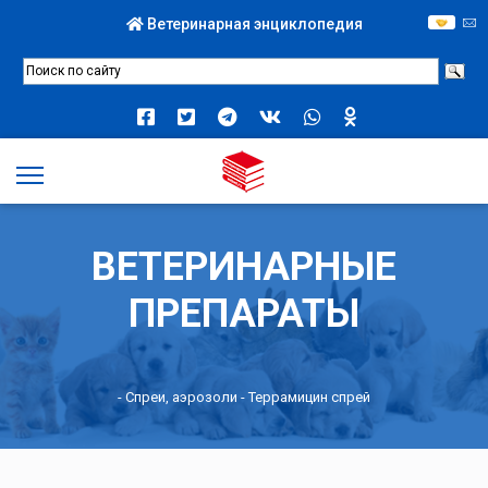
Ветеринарная энциклопедия
ВЕТЕРИНАРНЫЕ
ПРЕПАРАТЫ
-
Спреи, аэрозоли
- Террамицин спрей