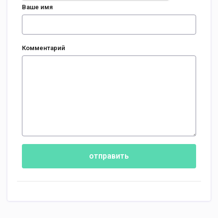
Ваше имя
Комментарий
отправить