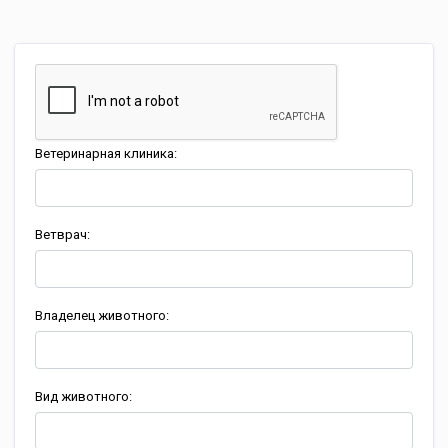
Ветеринарная клиника:
Ветврач:
Владелец животного:
Вид животного: