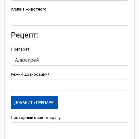
Кличка животного:
Рецепт:
Препарат:
Режим дозирования:
ДОБАВИТЬ ПРЕПАРАТ
Повторный визит к врачу: