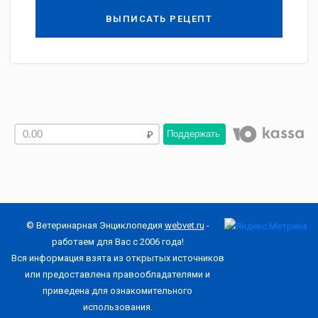
ВЫПИСАТЬ РЕЦЕПТ
Поддержать
© Ветеринарная Энциклопедия
webvet.ru
-
работаем для Вас с 2006 года!
Вся информация взята из открытых источников
или предоставлена правообладателями и
приведена для ознакомительного
использования.