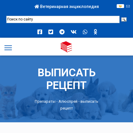
Ветеринарная энциклопедия
ВЫПИСАТЬ
РЕЦЕПТ
Препараты -
Алюспрей
- выписать
рецепт