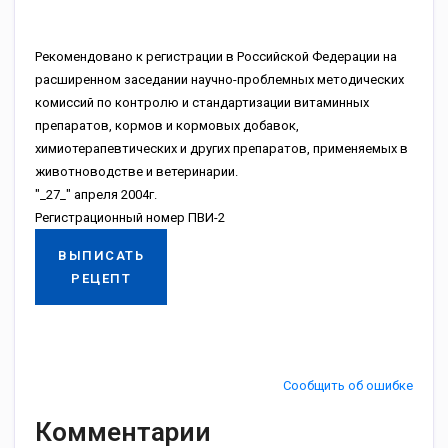
Рекомендовано к регистрации в Российской Федерации на
расширенном заседании научно-проблемных методических
комиссий по контролю и стандартизации витаминных
препаратов, кормов и кормовых добавок,
химиотерапевтических и других препаратов, применяемых в
животноводстве и ветеринарии.
"_27_" апреля 2004г.
Регистрационный номер ПВИ-2
ВЫПИСАТЬ
РЕЦЕПТ
Сообщить об ошибке
Комментарии