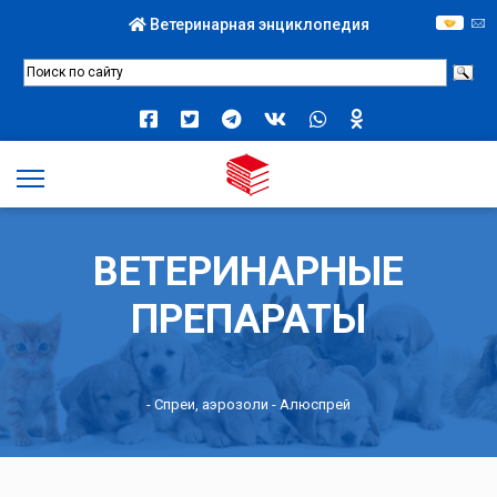
Ветеринарная энциклопедия
ВЕТЕРИНАРНЫЕ
ПРЕПАРАТЫ
-
Спреи, аэрозоли
- Алюспрей