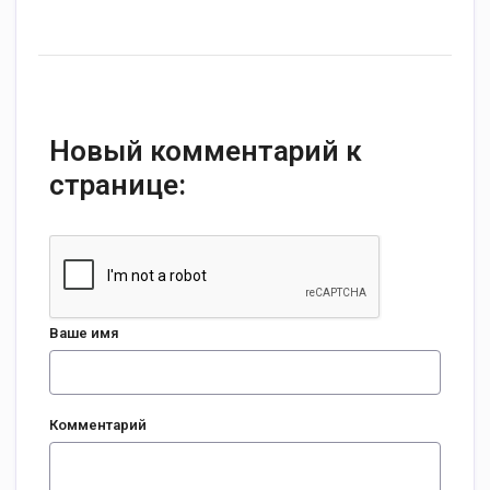
Новый комментарий к
странице:
Ваше имя
Комментарий