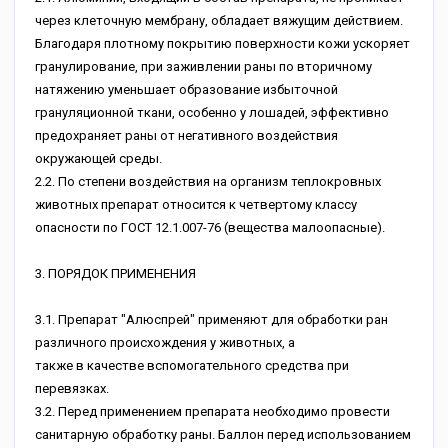
через клеточную мембрану, обладает вяжущим действием.
Благодаря плотному покрытию поверхности кожи ускоряет
гранулирование, при заживлении раны по вторичному
натяжению уменьшает образование избыточной
грануляционной ткани, особенно у лошадей, эффективно
предохраняет раны от негативного воздействия
окружающей среды.
2.2. По степени воздействия на организм теплокровных
животных препарат относится к четвертому классу
опасности по ГОСТ 12.1.007-76 (вещества малоопасные).
3. ПОРЯДОК ПРИМЕНЕНИЯ
3.1. Препарат "Алюспрей" применяют для обработки ран
различного происхождения у животных, а
также в качестве вспомогательного средства при
перевязках.
3.2. Перед применением препарата необходимо провести
санитарную обработку раны. Баллон перед использованием