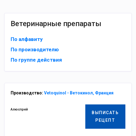
Ветеринарные препараты
По алфавиту
По производителю
По группе действия
Производство:
Vetoquinol - Ветокинол, Франция
Алюспрей
ВЫПИСАТЬ
РЕЦЕПТ